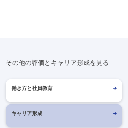
その他の評価とキャリア形成を見る
働き方と社員教育
キャリア形成