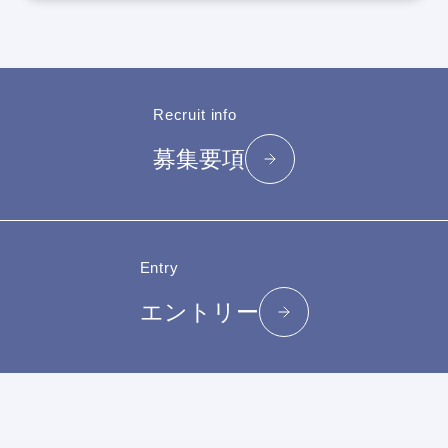
Recruit info
募集要項
Entry
エントリー