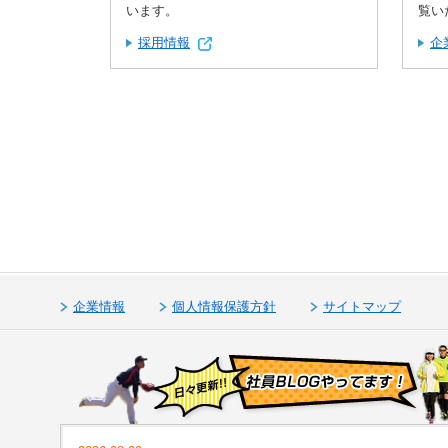
います。
覧い
採用情報
企
企業情報
個人情報保護方針
サイトマップ