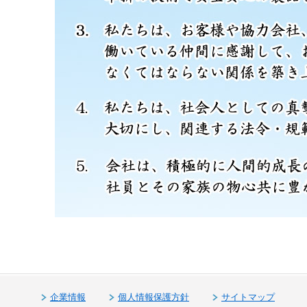
企業情報
個人情報保護方針
サイトマップ