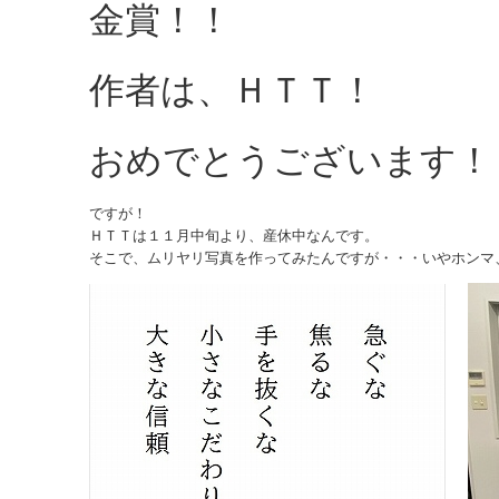
金賞！！
作者は、ＨＴＴ！
おめでとうございます！
ですが！
ＨＴＴは１１月中旬より、産休中なんです。
そこで、ムリヤリ写真を作ってみたんですが・・・いやホンマ