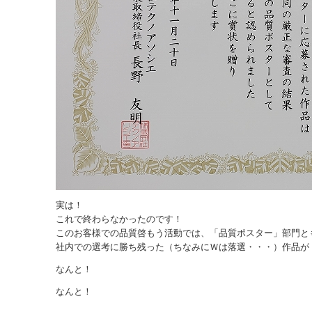
実は！
これで終わらなかったのです！
このお客様での品質啓もう活動では、「品質ポスター」部門と
社内での選考に勝ち残った（ちなみにＷは落選・・・）作品が
なんと！
なんと！