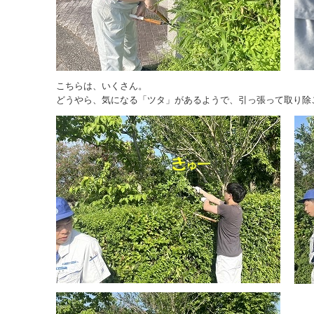
こちらは、いくさん。
どうやら、気になる「ツタ」があるようで、引っ張って取り除