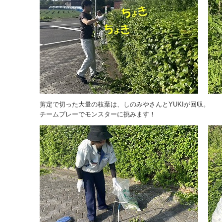
剪定で切った大量の枝葉は、しのみやさんとYUKIが回収。
チームプレーでモンスターに挑みます！