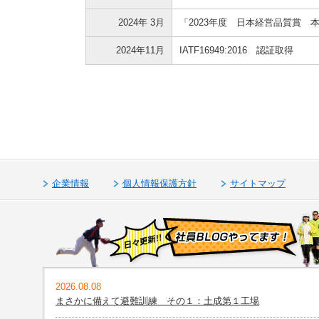
2024年 3月
「2023年度 日本経営品質賞 
2024年11月
IATF16949:2016 認証取得
企業情報
個人情報保護方針
サイトマップ
2026.08.08
まさかに備えて避難訓練 その１：土成第１工場