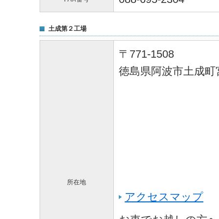
土成第２工場
〒771-1508
徳島県阿波市土成町
所在地
アクセスマップ