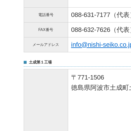
088-631-7177（代
電話番号
088-632-7626（代
FAX番号
info@nishi-seiko.co.j
メールアドレス
土成第１工場
〒771-1506
徳島県阿波市土成町土