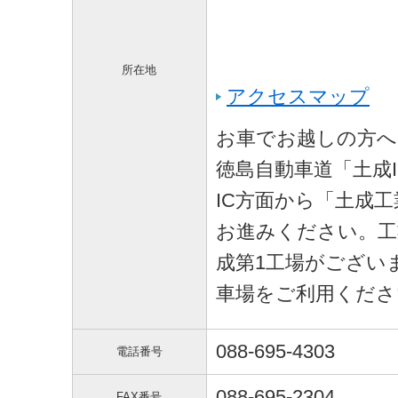
所在地
アクセスマップ
お車でお越しの方へ
徳島自動車道「土成
IC方面から「土成
お進みください。工
成第1工場がござい
車場をご利用くださ
088-695-4303
電話番号
088-695-2304
FAX番号