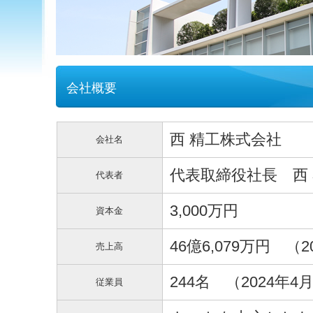
会社概要
西 精工株式会社
会社名
代表取締役社長 西
代表者
3,000万円
資本金
46億6,079万円 （2
売上高
244名 （2024年4
従業員