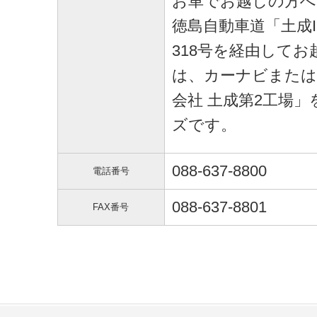
お車でお越しの方へ
徳島自動車道「土成
318号を経由して
は、カーナビまたはG
会社 土成第2工場
ズです。
088-637-8800
電話番号
088-637-8801
FAX番号