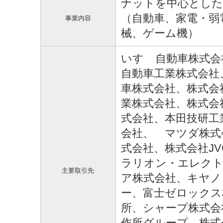
ナットを中心とした
（自動車、家電・弱
事業内容
械、ゲーム機）
いすゞ自動車株式会
自動車工業株式会社
車株式会社、株式会
業株式会社、株式会社
式会社、本田技研工
会社、 マツダ株式
式会社、株式会社J
ラリオン・エレクト
主要取引先
ア株式会社、キヤノ
ー、富士ゼロックス
所、シャープ株式会
作所グループ、株式