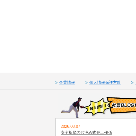
企業情報
個人情報保護方針
2026.08.07
安全祈願のお浄め式＠工作係