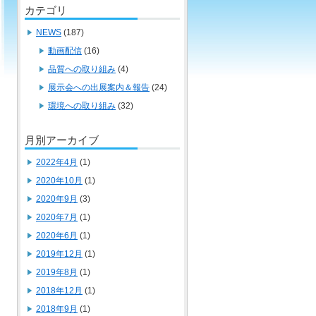
カテゴリ
NEWS
(187)
動画配信
(16)
品質への取り組み
(4)
展示会への出展案内＆報告
(24)
環境への取り組み
(32)
月別アーカイブ
2022年4月
(1)
2020年10月
(1)
2020年9月
(3)
2020年7月
(1)
2020年6月
(1)
2019年12月
(1)
2019年8月
(1)
2018年12月
(1)
2018年9月
(1)