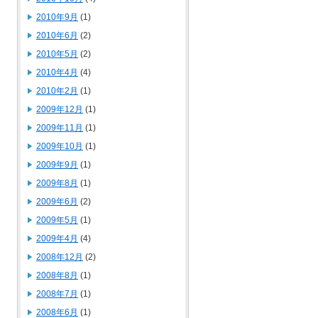
2010年9月
(1)
2010年6月
(2)
2010年5月
(2)
2010年4月
(4)
2010年2月
(1)
2009年12月
(1)
2009年11月
(1)
2009年10月
(1)
2009年9月
(1)
2009年8月
(1)
2009年6月
(2)
2009年5月
(1)
2009年4月
(4)
2008年12月
(2)
2008年8月
(1)
2008年7月
(1)
2008年6月
(1)