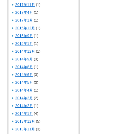
2017年11月
(1)
2017年4月
(1)
2017年1月
(1)
2015年12月
(1)
2015年9月
(1)
2015年1月
(1)
2014年12月
(1)
2014年9月
(3)
2014年8月
(1)
2014年6月
(3)
2014年5月
(3)
2014年4月
(1)
2014年3月
(2)
2014年2月
(1)
2014年1月
(4)
2013年12月
(5)
2013年11月
(3)