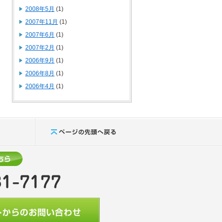
2008年5月
(1)
2007年11月
(1)
2007年6月
(1)
2007年2月
(1)
2006年9月
(1)
2006年8月
(1)
2006年4月
(1)