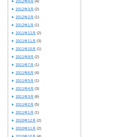
2012年4月
(4)
2012年3月
(2)
2012年2月
(1)
2012年1月
(1)
2011年12月
(2)
2011年11月
(3)
2011年10月
(1)
2011年9月
(2)
2011年7月
(1)
2011年6月
(4)
2011年5月
(1)
2011年4月
(3)
2011年3月
(6)
2011年2月
(5)
2011年1月
(1)
2010年12月
(2)
2010年11月
(2)
2010年10月
(4)