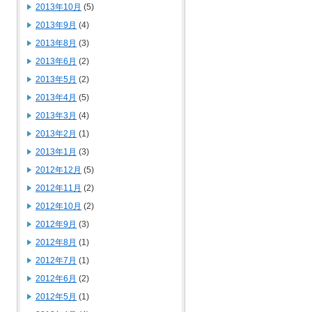
2013年10月
(5)
2013年9月
(4)
2013年8月
(3)
2013年6月
(2)
2013年5月
(2)
2013年4月
(5)
2013年3月
(4)
2013年2月
(1)
2013年1月
(3)
2012年12月
(5)
2012年11月
(2)
2012年10月
(2)
2012年9月
(3)
2012年8月
(1)
2012年7月
(1)
2012年6月
(2)
2012年5月
(1)