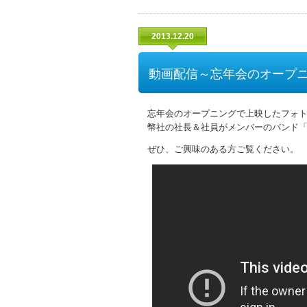
2013.12.20
動画配信～忘年会のオープ
忘年会のオープニングで上映したフォト
幣社の社長＆社員がメンバーのバンド「
ぜひ、ご興味のある方ご覧ください。