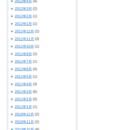
2012年4月
(4)
2012年3月
(2)
2012年2月
(1)
2012年1月
(1)
2011年12月
(2)
2011年11月
(3)
2011年10月
(1)
2011年9月
(2)
2011年7月
(1)
2011年6月
(4)
2011年5月
(1)
2011年4月
(3)
2011年3月
(6)
2011年2月
(5)
2011年1月
(1)
2010年12月
(2)
2010年11月
(2)
2010年10月
(4)