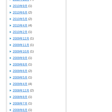
2010年9月
(1)
2010年6月
(2)
2010年5月
(2)
2010年4月
(4)
2010年2月
(1)
2009年12月
(1)
2009年11月
(1)
2009年10月
(1)
2009年9月
(1)
2009年8月
(1)
2009年6月
(2)
2009年5月
(1)
2009年4月
(4)
2008年12月
(2)
2008年8月
(1)
2008年7月
(1)
2008年6月
(1)