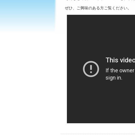
ぜひ、ご興味のある方ご覧ください。