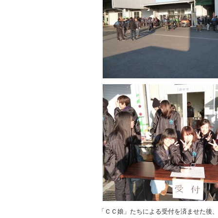
「ＣＣ娘」たちによる受付を済ませた後