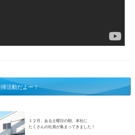
清掃活動だよー！
１２月、ある土曜日の朝、本社に
たくさんの社員が集まってきました！