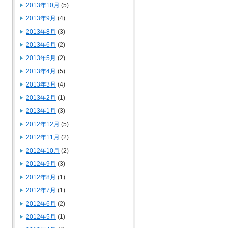
2013年10月
(5)
2013年9月
(4)
2013年8月
(3)
2013年6月
(2)
2013年5月
(2)
2013年4月
(5)
2013年3月
(4)
2013年2月
(1)
2013年1月
(3)
2012年12月
(5)
2012年11月
(2)
2012年10月
(2)
2012年9月
(3)
2012年8月
(1)
2012年7月
(1)
2012年6月
(2)
2012年5月
(1)