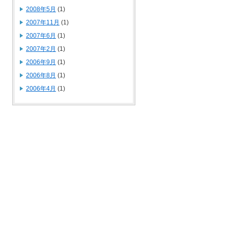
2008年5月
(1)
2007年11月
(1)
2007年6月
(1)
2007年2月
(1)
2006年9月
(1)
2006年8月
(1)
2006年4月
(1)