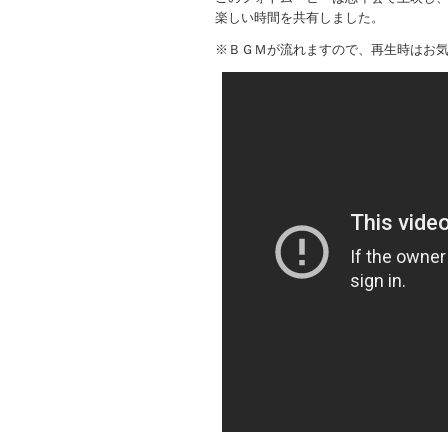
楽しい時間を共有しました。
※ＢＧＭが流れますので、再生時はお気