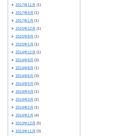
2017年11月
(1)
2017年4月
(1)
2017年1月
(1)
2015年12月
(1)
2015年9月
(1)
2015年1月
(1)
2014年12月
(1)
2014年9月
(3)
2014年8月
(1)
2014年6月
(3)
2014年5月
(3)
2014年4月
(1)
2014年3月
(2)
2014年2月
(1)
2014年1月
(4)
2013年12月
(5)
2013年11月
(3)