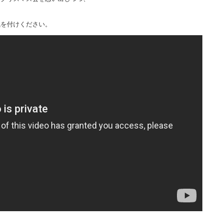
を付けください。