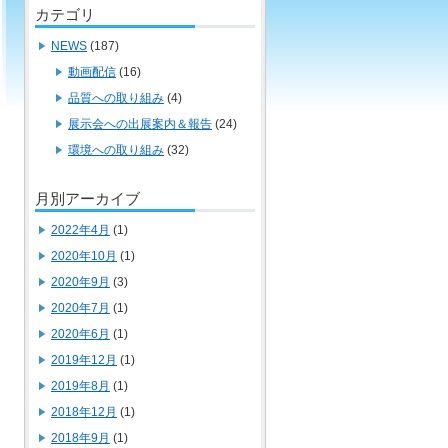
カテゴリ
NEWS
(187)
動画配信
(16)
品質への取り組み
(4)
展示会への出展案内＆報告
(24)
環境への取り組み
(32)
月別アーカイブ
2022年4月
(1)
2020年10月
(1)
2020年9月
(3)
2020年7月
(1)
2020年6月
(1)
2019年12月
(1)
2019年8月
(1)
2018年12月
(1)
2018年9月
(1)