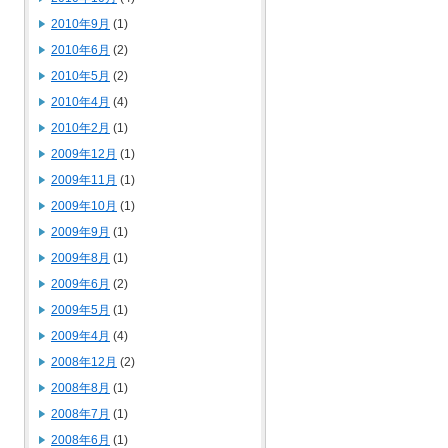
2010年9月
(1)
2010年6月
(2)
2010年5月
(2)
2010年4月
(4)
2010年2月
(1)
2009年12月
(1)
2009年11月
(1)
2009年10月
(1)
2009年9月
(1)
2009年8月
(1)
2009年6月
(2)
2009年5月
(1)
2009年4月
(4)
2008年12月
(2)
2008年8月
(1)
2008年7月
(1)
2008年6月
(1)