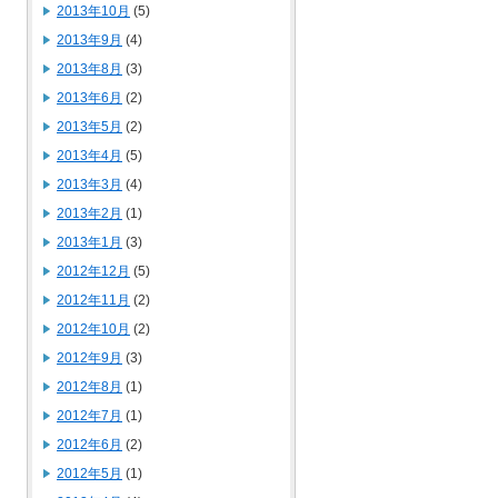
2013年10月
(5)
2013年9月
(4)
2013年8月
(3)
2013年6月
(2)
2013年5月
(2)
2013年4月
(5)
2013年3月
(4)
2013年2月
(1)
2013年1月
(3)
2012年12月
(5)
2012年11月
(2)
2012年10月
(2)
2012年9月
(3)
2012年8月
(1)
2012年7月
(1)
2012年6月
(2)
2012年5月
(1)