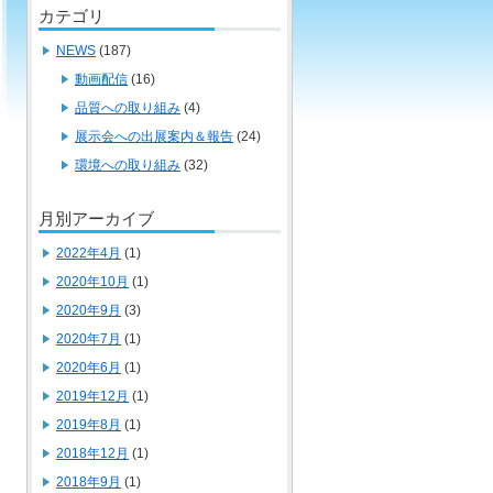
カテゴリ
NEWS
(187)
動画配信
(16)
品質への取り組み
(4)
展示会への出展案内＆報告
(24)
環境への取り組み
(32)
月別アーカイブ
2022年4月
(1)
2020年10月
(1)
2020年9月
(3)
2020年7月
(1)
2020年6月
(1)
2019年12月
(1)
2019年8月
(1)
2018年12月
(1)
2018年9月
(1)