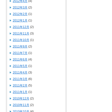
2012年4月
(4)
2012年3月
(2)
2012年2月
(1)
2012年1月
(1)
2011年12月
(2)
2011年11月
(3)
2011年10月
(1)
2011年9月
(2)
2011年7月
(1)
2011年6月
(4)
2011年5月
(1)
2011年4月
(3)
2011年3月
(6)
2011年2月
(5)
2011年1月
(1)
2010年12月
(2)
2010年11月
(2)
2010年10月
(4)