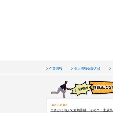
企業情報
個人情報保護方針
2026.08.09
まさかに備えて避難訓練 その２：土成第