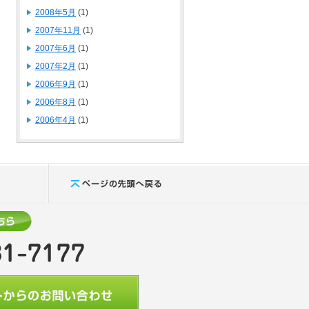
2008年5月
(1)
2007年11月
(1)
2007年6月
(1)
2007年2月
(1)
2006年9月
(1)
2006年8月
(1)
2006年4月
(1)