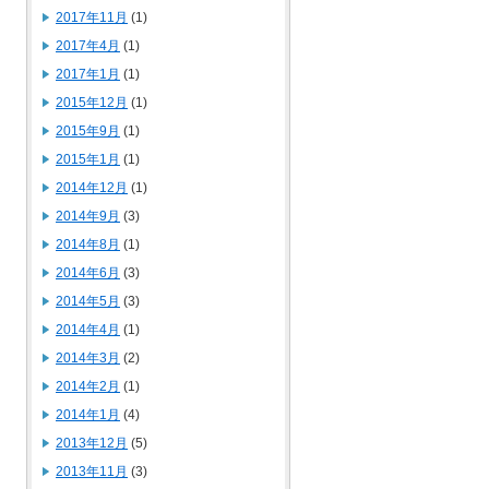
2017年11月
(1)
2017年4月
(1)
2017年1月
(1)
2015年12月
(1)
2015年9月
(1)
2015年1月
(1)
2014年12月
(1)
2014年9月
(3)
2014年8月
(1)
2014年6月
(3)
2014年5月
(3)
2014年4月
(1)
2014年3月
(2)
2014年2月
(1)
2014年1月
(4)
2013年12月
(5)
2013年11月
(3)