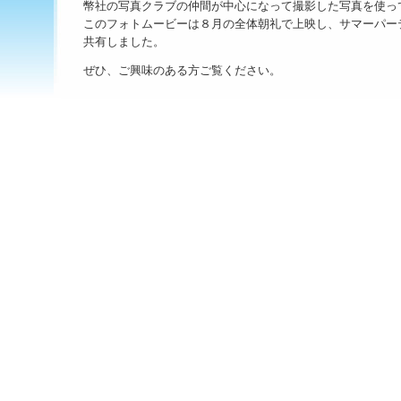
幣社の写真クラブの仲間が中心になって撮影した写真を使っ
このフォトムービーは８月の全体朝礼で上映し、サマーパー
共有しました。
ぜひ、ご興味のある方ご覧ください。