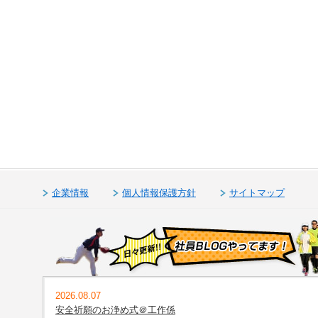
企業情報
個人情報保護方針
サイトマップ
2026.08.07
安全祈願のお浄め式＠工作係