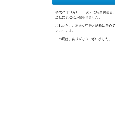
平成24年11月13日（火）に徳島税務署
当社に表敬状が贈られました。
これからも、適正な申告と納税に務め
まいります。
この度は、ありがとうございました。