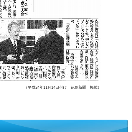
（平成24年11月14日付け 徳島新聞 掲載）