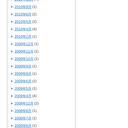
2010年9月
(1)
2010年6月
(2)
2010年5月
(2)
2010年4月
(4)
2010年2月
(1)
2009年12月
(1)
2009年11月
(1)
2009年10月
(1)
2009年9月
(1)
2009年8月
(1)
2009年6月
(2)
2009年5月
(1)
2009年4月
(4)
2008年12月
(2)
2008年8月
(1)
2008年7月
(1)
2008年6月
(1)