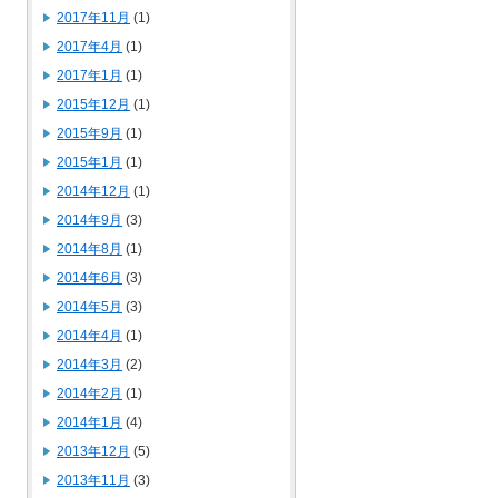
2017年11月
(1)
2017年4月
(1)
2017年1月
(1)
2015年12月
(1)
2015年9月
(1)
2015年1月
(1)
2014年12月
(1)
2014年9月
(3)
2014年8月
(1)
2014年6月
(3)
2014年5月
(3)
2014年4月
(1)
2014年3月
(2)
2014年2月
(1)
2014年1月
(4)
2013年12月
(5)
2013年11月
(3)