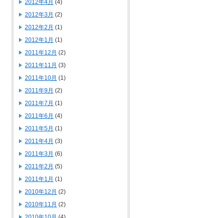
2012年4月
(4)
2012年3月
(2)
2012年2月
(1)
2012年1月
(1)
2011年12月
(2)
2011年11月
(3)
2011年10月
(1)
2011年9月
(2)
2011年7月
(1)
2011年6月
(4)
2011年5月
(1)
2011年4月
(3)
2011年3月
(6)
2011年2月
(5)
2011年1月
(1)
2010年12月
(2)
2010年11月
(2)
2010年10月
(4)