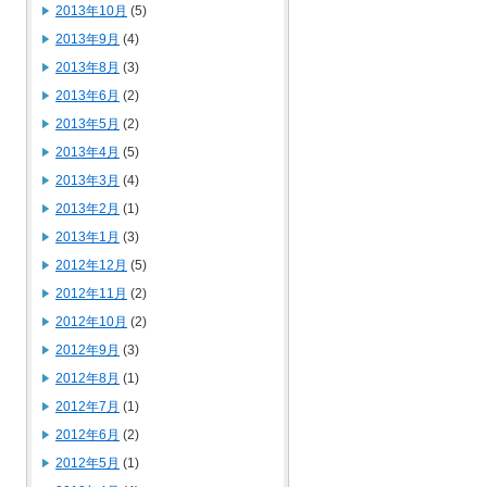
2013年10月
(5)
2013年9月
(4)
2013年8月
(3)
2013年6月
(2)
2013年5月
(2)
2013年4月
(5)
2013年3月
(4)
2013年2月
(1)
2013年1月
(3)
2012年12月
(5)
2012年11月
(2)
2012年10月
(2)
2012年9月
(3)
2012年8月
(1)
2012年7月
(1)
2012年6月
(2)
2012年5月
(1)