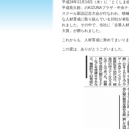
平成24年11月14日（水）に「とくしま
平成長久館」のKIZUNAプラザ・中央テ
スクール新設記念大会が行なわれ、積
な人材育成に取り組んでいる10社が表
れました。その中で、当社に「企業人材
大賞」が贈られました。
これからも、人材育成に努めてまいりま
この度は、ありがとうございました。