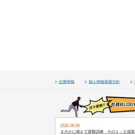
企業情報
個人情報保護方針
2026.08.08
まさかに備えて避難訓練 その１：土成第