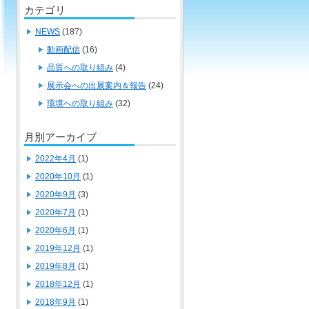
カテゴリ
NEWS
(187)
動画配信
(16)
品質への取り組み
(4)
展示会への出展案内＆報告
(24)
環境への取り組み
(32)
月別アーカイブ
2022年4月
(1)
2020年10月
(1)
2020年9月
(3)
2020年7月
(1)
2020年6月
(1)
2019年12月
(1)
2019年8月
(1)
2018年12月
(1)
2018年9月
(1)