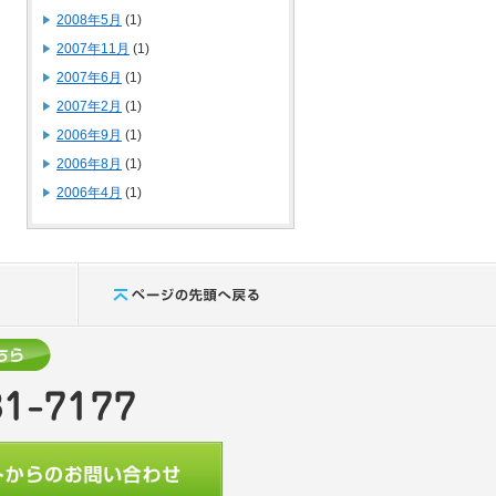
2008年5月
(1)
2007年11月
(1)
2007年6月
(1)
2007年2月
(1)
2006年9月
(1)
2006年8月
(1)
2006年4月
(1)