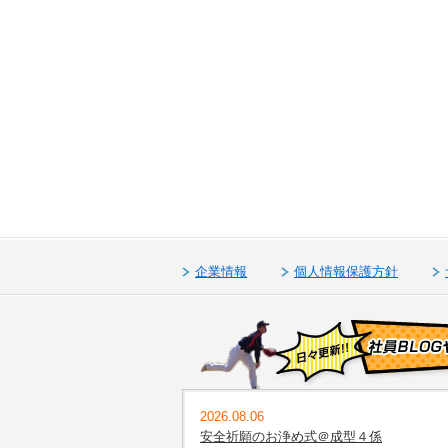
企業情報
個人情報保護方針
2026.08.06
安全祈願のお浄め式＠成型４係