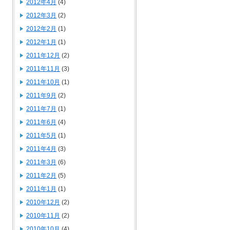
2012年4月
(4)
2012年3月
(2)
2012年2月
(1)
2012年1月
(1)
2011年12月
(2)
2011年11月
(3)
2011年10月
(1)
2011年9月
(2)
2011年7月
(1)
2011年6月
(4)
2011年5月
(1)
2011年4月
(3)
2011年3月
(6)
2011年2月
(5)
2011年1月
(1)
2010年12月
(2)
2010年11月
(2)
2010年10月
(4)