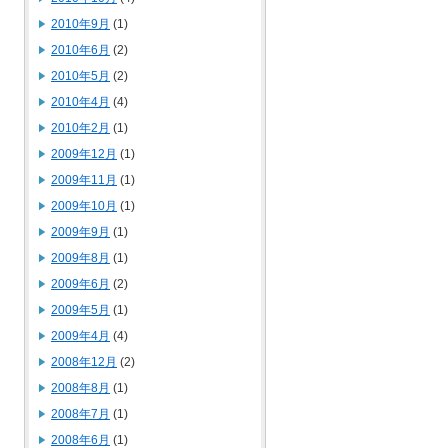
2010年9月
(1)
2010年6月
(2)
2010年5月
(2)
2010年4月
(4)
2010年2月
(1)
2009年12月
(1)
2009年11月
(1)
2009年10月
(1)
2009年9月
(1)
2009年8月
(1)
2009年6月
(2)
2009年5月
(1)
2009年4月
(4)
2008年12月
(2)
2008年8月
(1)
2008年7月
(1)
2008年6月
(1)