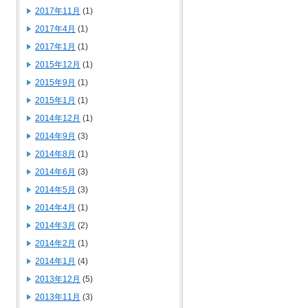
2017年11月
(1)
2017年4月
(1)
2017年1月
(1)
2015年12月
(1)
2015年9月
(1)
2015年1月
(1)
2014年12月
(1)
2014年9月
(3)
2014年8月
(1)
2014年6月
(3)
2014年5月
(3)
2014年4月
(1)
2014年3月
(2)
2014年2月
(1)
2014年1月
(4)
2013年12月
(5)
2013年11月
(3)