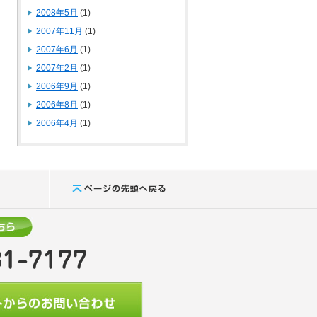
2008年5月
(1)
2007年11月
(1)
2007年6月
(1)
2007年2月
(1)
2006年9月
(1)
2006年8月
(1)
2006年4月
(1)