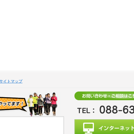
サイトマップ