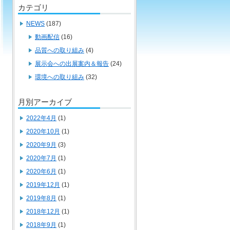
カテゴリ
NEWS
(187)
動画配信
(16)
品質への取り組み
(4)
展示会への出展案内＆報告
(24)
環境への取り組み
(32)
月別アーカイブ
2022年4月
(1)
2020年10月
(1)
2020年9月
(3)
2020年7月
(1)
2020年6月
(1)
2019年12月
(1)
2019年8月
(1)
2018年12月
(1)
2018年9月
(1)