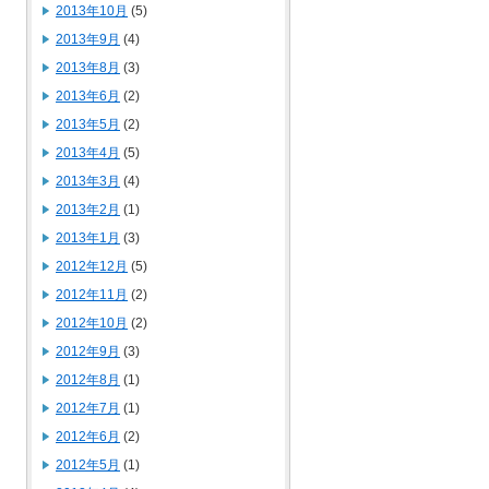
2013年10月
(5)
2013年9月
(4)
2013年8月
(3)
2013年6月
(2)
2013年5月
(2)
2013年4月
(5)
2013年3月
(4)
2013年2月
(1)
2013年1月
(3)
2012年12月
(5)
2012年11月
(2)
2012年10月
(2)
2012年9月
(3)
2012年8月
(1)
2012年7月
(1)
2012年6月
(2)
2012年5月
(1)