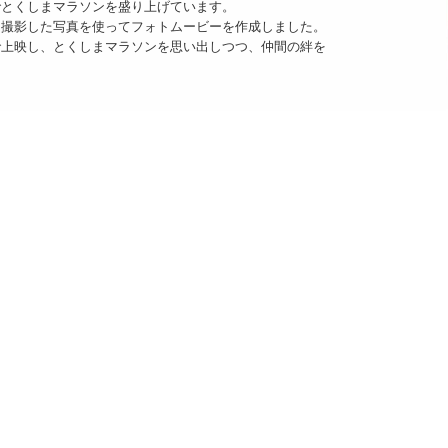
とくしまマラソンを盛り上げています。
撮影した写真を使ってフォトムービーを作成しました。
上映し、とくしまマラソンを思い出しつつ、仲間の絆を