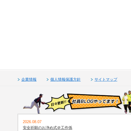
企業情報
個人情報保護方針
サイトマップ
2026.08.07
安全祈願のお浄め式＠工作係