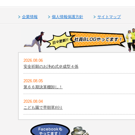
企業情報
個人情報保護方針
サイトマップ
2026.08.06
安全祈願のお浄め式＠成型４係
2026.08.05
第６６期決算棚卸し！
2026.08.04
こども園で早朝草刈り