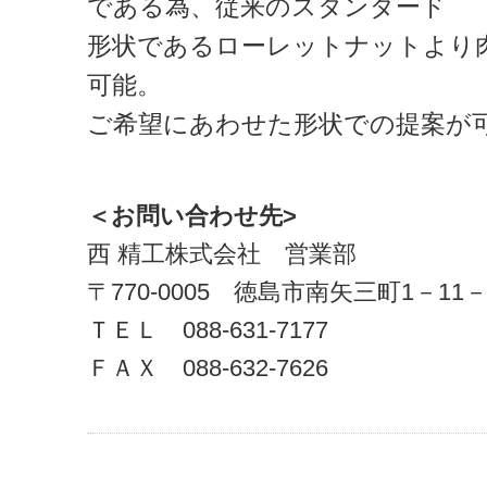
である為、従来のスタンダード
形状であるローレットナットより
可能。
ご希望にあわせた形状での提案が
＜お問い合わせ先>
西 精工株式会社 営業部
〒770-0005 徳島市南矢三町1－11－
ＴＥＬ 088-631-7177
ＦＡＸ 088-632-7626