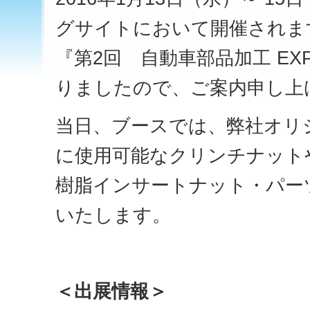
グサイトにおいて開催されま
『第2回 自動車部品加工 E
りましたので、ご案内申し上
当日、ブースでは、弊社オリジ
に使用可能なクリンチナット
樹脂インサートナット・パー
いたします。
＜出展情報＞