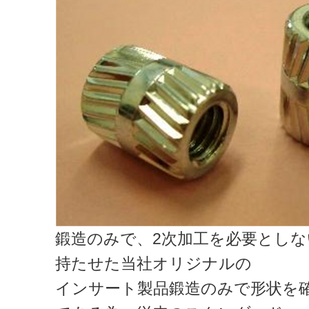
鍛造のみで、2次加工を必要とし
持たせた当社オリジナルの
インサート製品鍛造のみで形状を