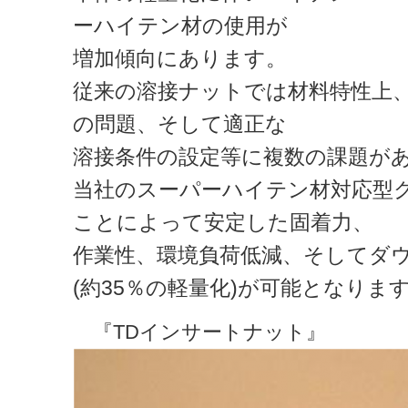
ーハイテン材の使用が
増加傾向にあります。
従来の溶接ナットでは材料特性上
の問題、そして適正な
溶接条件の設定等に複数の課題が
当社のスーパーハイテン材対応型
ことによって安定した固着力、
作業性、環境負荷低減、そしてダ
(約35％の軽量化)が可能となりま
『TDインサートナット』