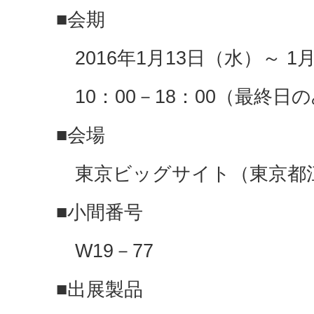
■会期
2016年1月13日（水）～ 1
10：00－18：00（最終日の
■会場
東京ビッグサイト（東京都江東
■小間番号
W19－77
■出展製品