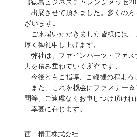
【徳島ビジネスチャレンジメッセ201
出展させて頂きました。多くの方
ざいます。
ご来場いただきました皆様には、
厚く御礼申し上げます。
弊社は、ファインパーツ・ファス
力を積み重ねていく所存です。
今後ともご指導、ご鞭撻の程よろ
また、これを機会にファスナー＆
問等、ご遠慮なくお申しつけ頂けれ
幸甚に存じます。
西 精工株式会社