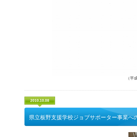
（平成
2010.10.08
県立板野支援学校ジョブサポーター事業へ