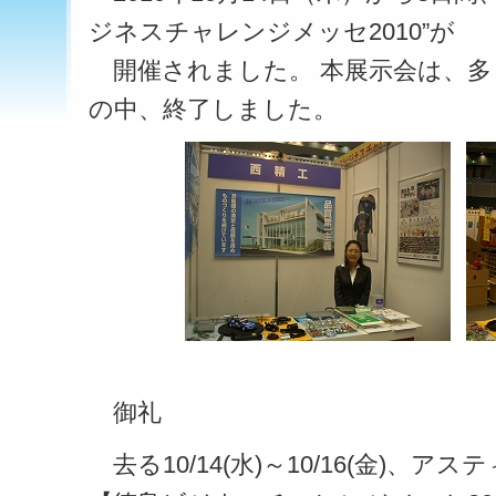
ジネスチャレンジメッセ2010”が
開催されました。 本展示会は、多
の中、終了しました。
御礼
去る10/14(水)～10/16(金)、