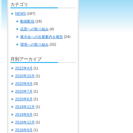
カテゴリ
NEWS
(187)
動画配信
(16)
品質への取り組み
(4)
展示会への出展案内＆報告
(24)
環境への取り組み
(32)
月別アーカイブ
2022年4月
(1)
2020年10月
(1)
2020年9月
(3)
2020年7月
(1)
2020年6月
(1)
2019年12月
(1)
2019年8月
(1)
2018年12月
(1)
2018年9月
(1)