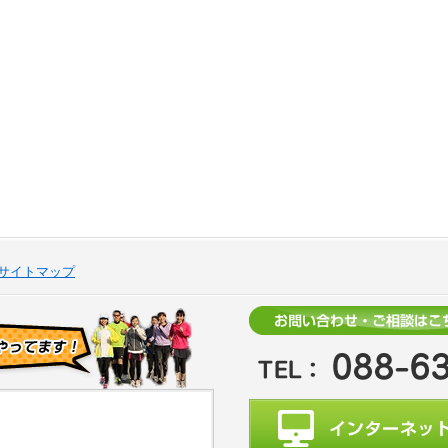
サイトマップ