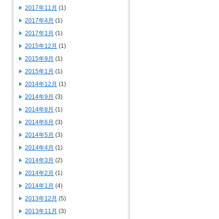
2017年11月
(1)
2017年4月
(1)
2017年1月
(1)
2015年12月
(1)
2015年9月
(1)
2015年1月
(1)
2014年12月
(1)
2014年9月
(3)
2014年8月
(1)
2014年6月
(3)
2014年5月
(3)
2014年4月
(1)
2014年3月
(2)
2014年2月
(1)
2014年1月
(4)
2013年12月
(5)
2013年11月
(3)