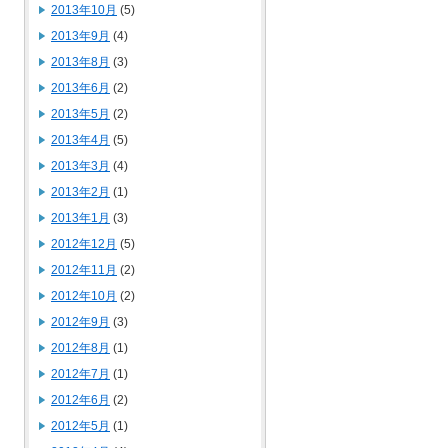
2013年10月
(5)
2013年9月
(4)
2013年8月
(3)
2013年6月
(2)
2013年5月
(2)
2013年4月
(5)
2013年3月
(4)
2013年2月
(1)
2013年1月
(3)
2012年12月
(5)
2012年11月
(2)
2012年10月
(2)
2012年9月
(3)
2012年8月
(1)
2012年7月
(1)
2012年6月
(2)
2012年5月
(1)