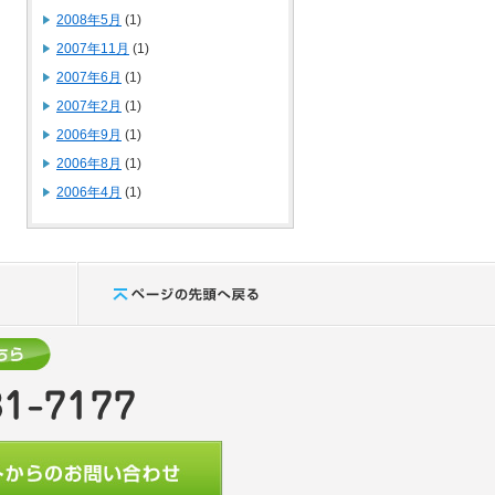
2008年5月
(1)
2007年11月
(1)
2007年6月
(1)
2007年2月
(1)
2006年9月
(1)
2006年8月
(1)
2006年4月
(1)