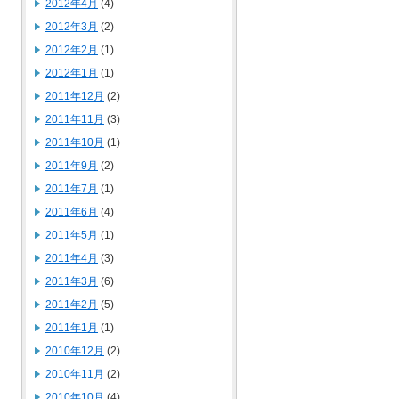
2012年4月
(4)
2012年3月
(2)
2012年2月
(1)
2012年1月
(1)
2011年12月
(2)
2011年11月
(3)
2011年10月
(1)
2011年9月
(2)
2011年7月
(1)
2011年6月
(4)
2011年5月
(1)
2011年4月
(3)
2011年3月
(6)
2011年2月
(5)
2011年1月
(1)
2010年12月
(2)
2010年11月
(2)
2010年10月
(4)