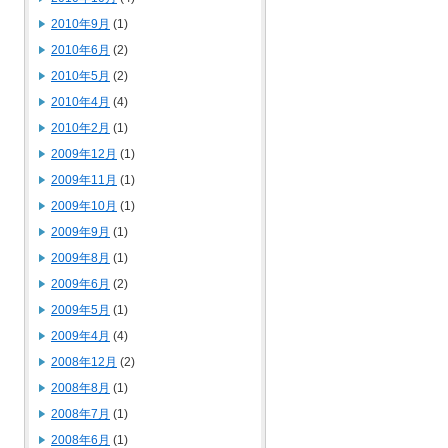
2010年9月
(1)
2010年6月
(2)
2010年5月
(2)
2010年4月
(4)
2010年2月
(1)
2009年12月
(1)
2009年11月
(1)
2009年10月
(1)
2009年9月
(1)
2009年8月
(1)
2009年6月
(2)
2009年5月
(1)
2009年4月
(4)
2008年12月
(2)
2008年8月
(1)
2008年7月
(1)
2008年6月
(1)