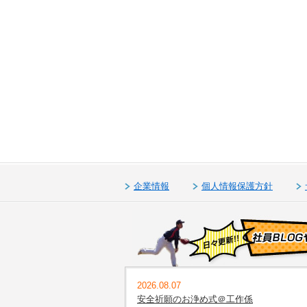
企業情報
個人情報保護方針
2026.08.07
安全祈願のお浄め式＠工作係