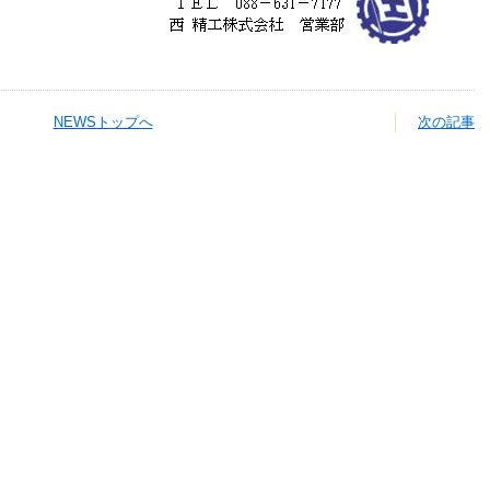
NEWSトップへ
次の記事