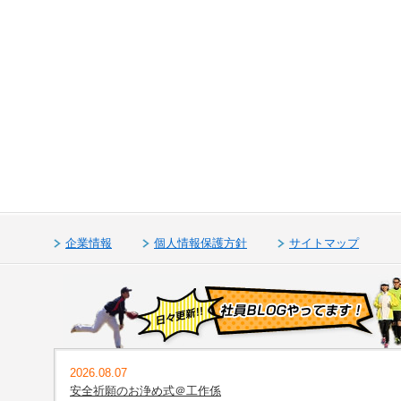
企業情報
個人情報保護方針
サイトマップ
2026.08.07
安全祈願のお浄め式＠工作係