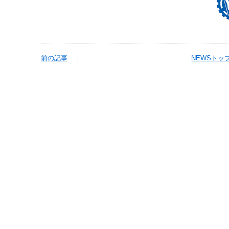
前の記事
NEWSトッ