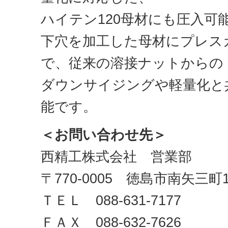
ハイテン120母材にも圧入可
下穴を加工した母材にプレス
で、従来の溶接ナットからの
ダウンサイジングや軽量化と
能です。
＜お問い合わせ先＞
西精工株式会社 営業部
〒770-0005 徳島市南矢三町
ＴＥＬ 088-631-7177
ＦＡＸ 088-632-7626