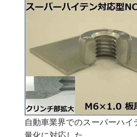
自動車業界でのスーパーハイ
量化に対応した、