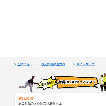
企業情報
個人情報保護方針
サイトマップ
2026.08.06
安全祈願のお浄め式＠成型４係