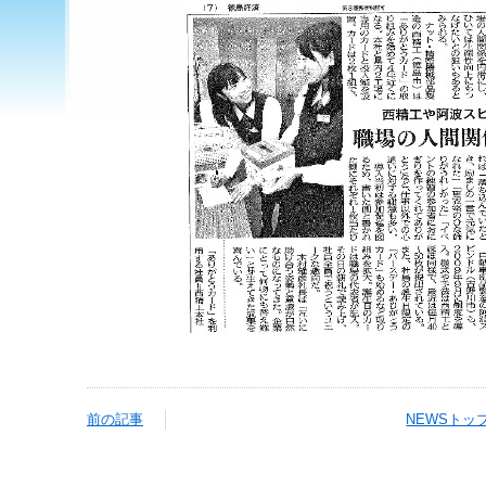
前の記事
NEWSトッ