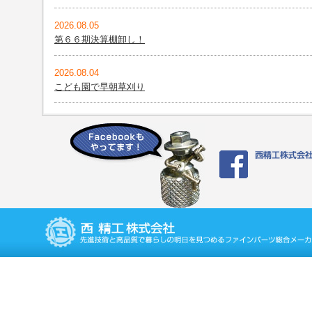
2026.08.05
第６６期決算棚卸し！
2026.08.04
こども園で早朝草刈り