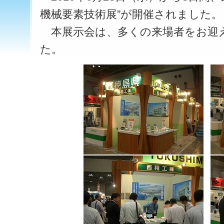
機械要素技術展”が開催されました。
本展示会は、多くの来場者をお迎
た。