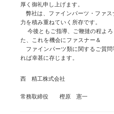
厚く御礼申し上げます。
弊社は、ファインパーツ・ファス
力を積み重ねていく所存です。
今後ともご指導、ご鞭撻の程よろ
た、これを機会にファスナー＆
ファインパーツ類に関するご質問
れば幸甚に存じます。
西 精工株式会社
常務取締役 樫原 憲一