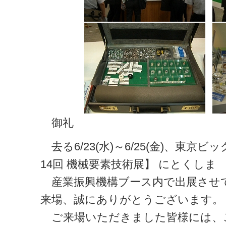
御礼
去る6/23(水)～6/25(金)、東
14回 機械要素技術展】 にとくしま
産業振興機構ブース内で出展させ
来場、誠にありがとうございます。
ご来場いただきました皆様には、