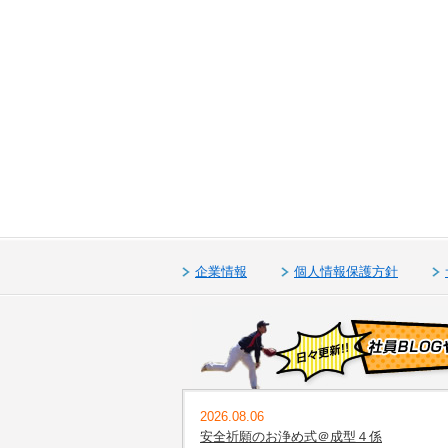
企業情報
個人情報保護方針
2026.08.06
安全祈願のお浄め式＠成型４係