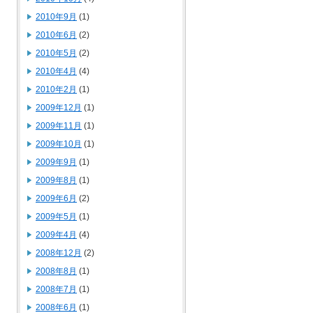
2010年9月
(1)
2010年6月
(2)
2010年5月
(2)
2010年4月
(4)
2010年2月
(1)
2009年12月
(1)
2009年11月
(1)
2009年10月
(1)
2009年9月
(1)
2009年8月
(1)
2009年6月
(2)
2009年5月
(1)
2009年4月
(4)
2008年12月
(2)
2008年8月
(1)
2008年7月
(1)
2008年6月
(1)