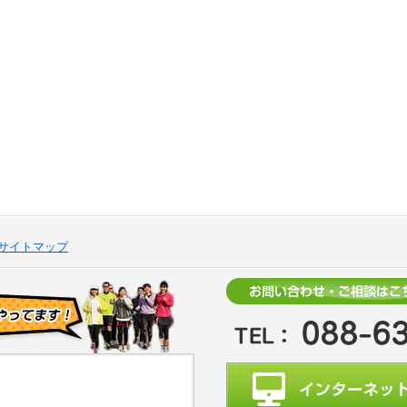
サイトマップ