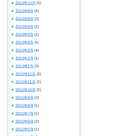
2013年10月
(5)
2013年9月
(4)
2013年8月
(3)
2013年6月
(2)
2013年5月
(2)
2013年4月
(5)
2013年3月
(4)
2013年2月
(1)
2013年1月
(3)
2012年12月
(5)
2012年11月
(2)
2012年10月
(2)
2012年9月
(3)
2012年8月
(1)
2012年7月
(1)
2012年6月
(2)
2012年5月
(1)