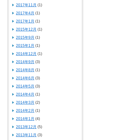
2017年11月
(1)
2017年4月
(1)
2017年1月
(1)
2015年12月
(1)
2015年9月
(1)
2015年1月
(1)
2014年12月
(1)
2014年9月
(3)
2014年8月
(1)
2014年6月
(3)
2014年5月
(3)
2014年4月
(1)
2014年3月
(2)
2014年2月
(1)
2014年1月
(4)
2013年12月
(5)
2013年11月
(3)