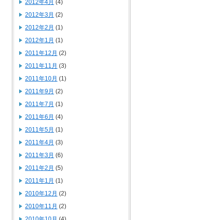
2012年4月
(4)
2012年3月
(2)
2012年2月
(1)
2012年1月
(1)
2011年12月
(2)
2011年11月
(3)
2011年10月
(1)
2011年9月
(2)
2011年7月
(1)
2011年6月
(4)
2011年5月
(1)
2011年4月
(3)
2011年3月
(6)
2011年2月
(5)
2011年1月
(1)
2010年12月
(2)
2010年11月
(2)
2010年10月
(4)