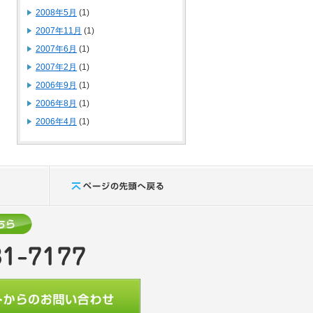
2008年5月
(1)
2007年11月
(1)
2007年6月
(1)
2007年2月
(1)
2006年9月
(1)
2006年8月
(1)
2006年4月
(1)