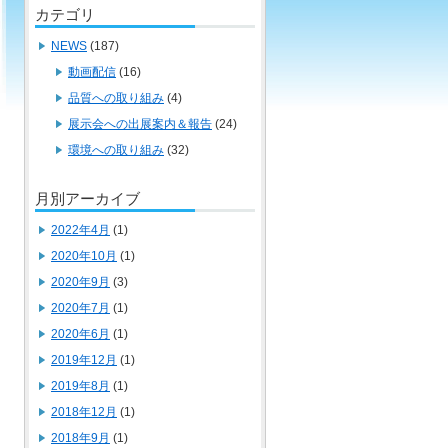
カテゴリ
NEWS
(187)
動画配信
(16)
品質への取り組み
(4)
展示会への出展案内＆報告
(24)
環境への取り組み
(32)
月別アーカイブ
2022年4月
(1)
2020年10月
(1)
2020年9月
(3)
2020年7月
(1)
2020年6月
(1)
2019年12月
(1)
2019年8月
(1)
2018年12月
(1)
2018年9月
(1)