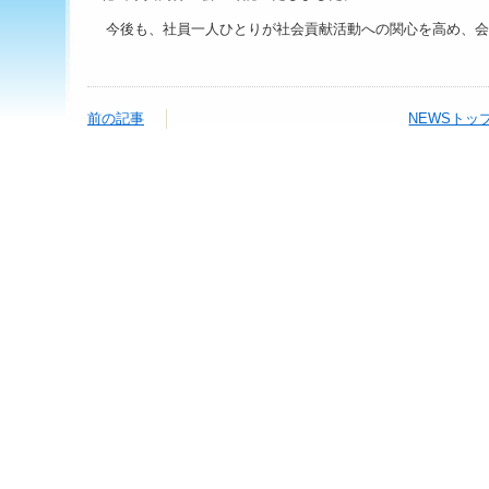
今後も、社員一人ひとりが社会貢献活動への関心を高め、会
前の記事
NEWSトッ