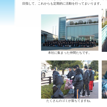
目指して、これからも定期的に活動を行ってまいります。
本社に集まった仲間たちです。
たくさんのゴミが落ちてますね。