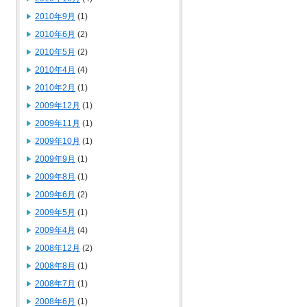
2010年9月
(1)
2010年6月
(2)
2010年5月
(2)
2010年4月
(4)
2010年2月
(1)
2009年12月
(1)
2009年11月
(1)
2009年10月
(1)
2009年9月
(1)
2009年8月
(1)
2009年6月
(2)
2009年5月
(1)
2009年4月
(4)
2008年12月
(2)
2008年8月
(1)
2008年7月
(1)
2008年6月
(1)