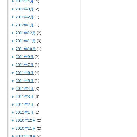
2012年4月
(4)
2012年3月
(2)
2012年2月
(1)
2012年1月
(1)
2011年12月
(2)
2011年11月
(3)
2011年10月
(1)
2011年9月
(2)
2011年7月
(1)
2011年6月
(4)
2011年5月
(1)
2011年4月
(3)
2011年3月
(6)
2011年2月
(5)
2011年1月
(1)
2010年12月
(2)
2010年11月
(2)
2010年10月
(4)