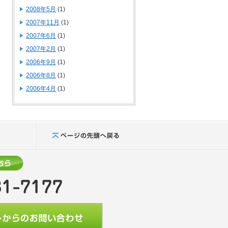
2008年5月
(1)
2007年11月
(1)
2007年6月
(1)
2007年2月
(1)
2006年9月
(1)
2006年8月
(1)
2006年4月
(1)