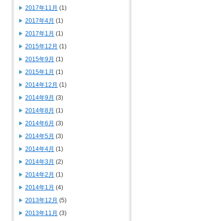
2017年11月
(1)
2017年4月
(1)
2017年1月
(1)
2015年12月
(1)
2015年9月
(1)
2015年1月
(1)
2014年12月
(1)
2014年9月
(3)
2014年8月
(1)
2014年6月
(3)
2014年5月
(3)
2014年4月
(1)
2014年3月
(2)
2014年2月
(1)
2014年1月
(4)
2013年12月
(5)
2013年11月
(3)