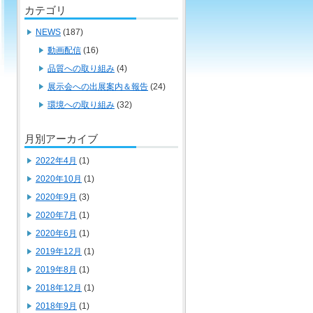
カテゴリ
NEWS
(187)
動画配信
(16)
品質への取り組み
(4)
展示会への出展案内＆報告
(24)
環境への取り組み
(32)
月別アーカイブ
2022年4月
(1)
2020年10月
(1)
2020年9月
(3)
2020年7月
(1)
2020年6月
(1)
2019年12月
(1)
2019年8月
(1)
2018年12月
(1)
2018年9月
(1)