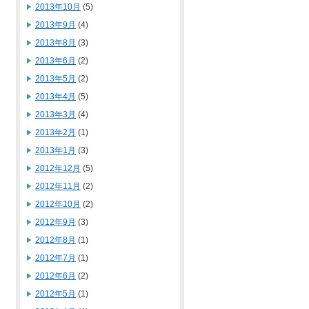
2013年10月
(5)
2013年9月
(4)
2013年8月
(3)
2013年6月
(2)
2013年5月
(2)
2013年4月
(5)
2013年3月
(4)
2013年2月
(1)
2013年1月
(3)
2012年12月
(5)
2012年11月
(2)
2012年10月
(2)
2012年9月
(3)
2012年8月
(1)
2012年7月
(1)
2012年6月
(2)
2012年5月
(1)