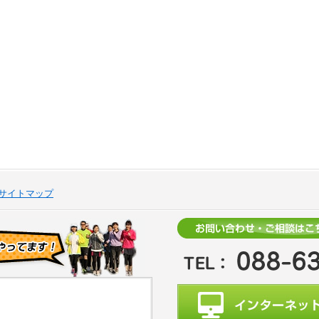
サイトマップ