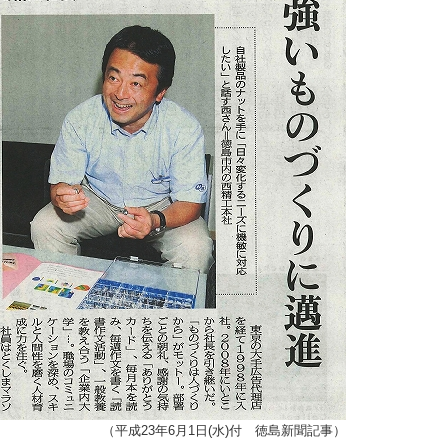
（平成23年6月1日(水)付 徳島新聞記事）