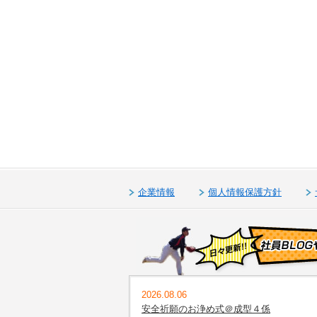
企業情報
個人情報保護方針
2026.08.06
安全祈願のお浄め式＠成型４係