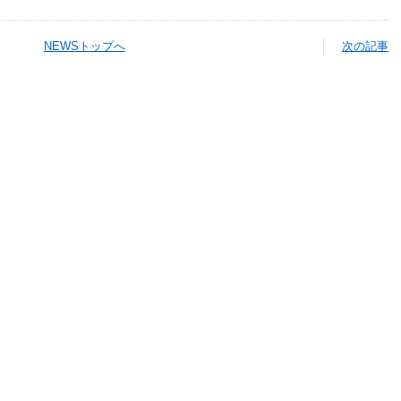
NEWSトップへ
次の記事