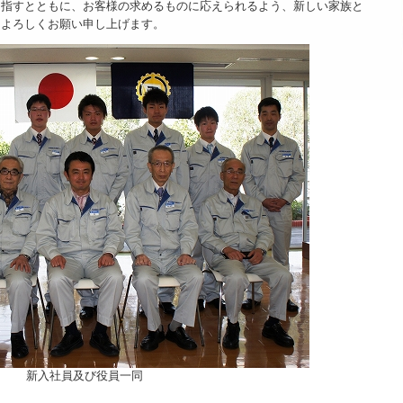
指すとともに、お客様の求めるものに応えられるよう、新しい家族と
よろしくお願い申し上げます。
新入社員及び役員一同