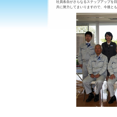
社員各自がさらなるステップアップを目
共に努力してまいりますので、今後とも