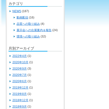
カテゴリ
NEWS
(187)
動画配信
(16)
品質への取り組み
(4)
展示会への出展案内＆報告
(24)
環境への取り組み
(32)
月別アーカイブ
2022年4月
(1)
2020年10月
(1)
2020年9月
(3)
2020年7月
(1)
2020年6月
(1)
2019年12月
(1)
2019年8月
(1)
2018年12月
(1)
2018年9月
(1)