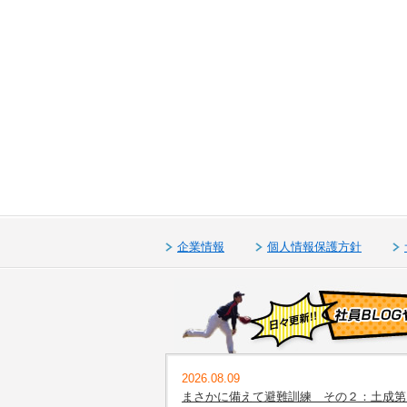
企業情報
個人情報保護方針
2026.08.09
まさかに備えて避難訓練 その２：土成第