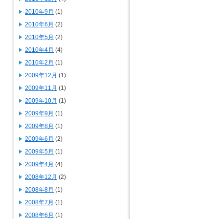
2010年9月
(1)
2010年6月
(2)
2010年5月
(2)
2010年4月
(4)
2010年2月
(1)
2009年12月
(1)
2009年11月
(1)
2009年10月
(1)
2009年9月
(1)
2009年8月
(1)
2009年6月
(2)
2009年5月
(1)
2009年4月
(4)
2008年12月
(2)
2008年8月
(1)
2008年7月
(1)
2008年6月
(1)