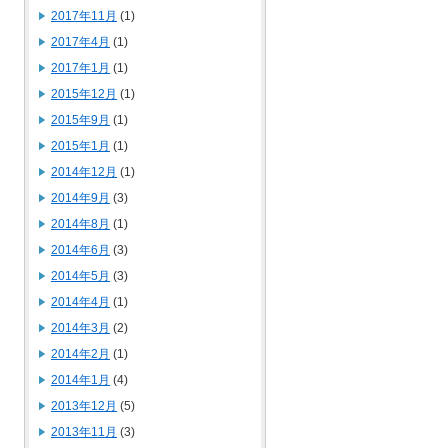
2017年11月
(1)
2017年4月
(1)
2017年1月
(1)
2015年12月
(1)
2015年9月
(1)
2015年1月
(1)
2014年12月
(1)
2014年9月
(3)
2014年8月
(1)
2014年6月
(3)
2014年5月
(3)
2014年4月
(1)
2014年3月
(2)
2014年2月
(1)
2014年1月
(4)
2013年12月
(5)
2013年11月
(3)