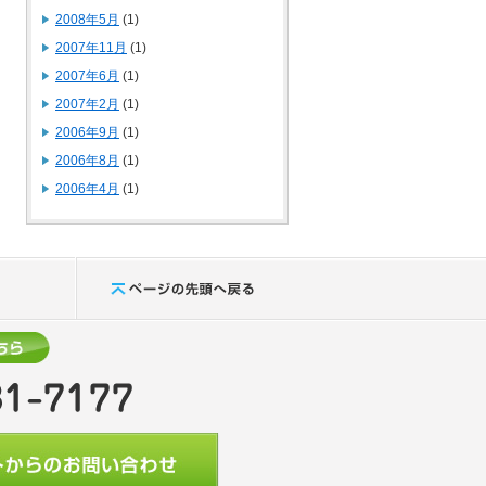
2008年5月
(1)
2007年11月
(1)
2007年6月
(1)
2007年2月
(1)
2006年9月
(1)
2006年8月
(1)
2006年4月
(1)