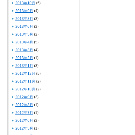
2013年10月
(5)
2013年9月
(4)
2013年8月
(3)
2013年6月
(2)
2013年5月
(2)
2013年4月
(5)
2013年3月
(4)
2013年2月
(1)
2013年1月
(3)
2012年12月
(5)
2012年11月
(2)
2012年10月
(2)
2012年9月
(3)
2012年8月
(1)
2012年7月
(1)
2012年6月
(2)
2012年5月
(1)