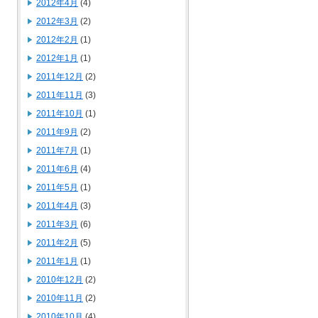
2012年4月
(4)
2012年3月
(2)
2012年2月
(1)
2012年1月
(1)
2011年12月
(2)
2011年11月
(3)
2011年10月
(1)
2011年9月
(2)
2011年7月
(1)
2011年6月
(4)
2011年5月
(1)
2011年4月
(3)
2011年3月
(6)
2011年2月
(5)
2011年1月
(1)
2010年12月
(2)
2010年11月
(2)
2010年10月
(4)