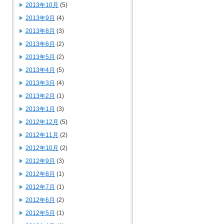
2013年10月
(5)
2013年9月
(4)
2013年8月
(3)
2013年6月
(2)
2013年5月
(2)
2013年4月
(5)
2013年3月
(4)
2013年2月
(1)
2013年1月
(3)
2012年12月
(5)
2012年11月
(2)
2012年10月
(2)
2012年9月
(3)
2012年8月
(1)
2012年7月
(1)
2012年6月
(2)
2012年5月
(1)