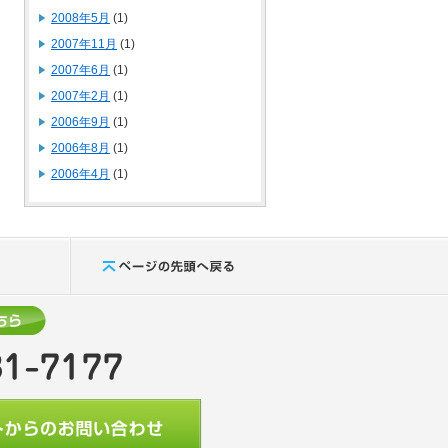
2008年5月
(1)
2007年11月
(1)
2007年6月
(1)
2007年2月
(1)
2006年9月
(1)
2006年8月
(1)
2006年4月
(1)