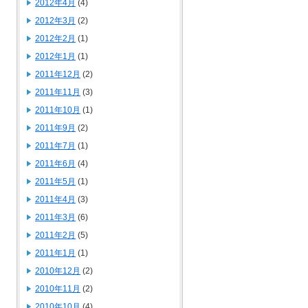
2012年4月
(4)
2012年3月
(2)
2012年2月
(1)
2012年1月
(1)
2011年12月
(2)
2011年11月
(3)
2011年10月
(1)
2011年9月
(2)
2011年7月
(1)
2011年6月
(4)
2011年5月
(1)
2011年4月
(3)
2011年3月
(6)
2011年2月
(5)
2011年1月
(1)
2010年12月
(2)
2010年11月
(2)
2010年10月
(4)