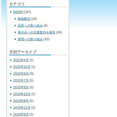
カテゴリ
NEWS
(187)
動画配信
(16)
品質への取り組み
(4)
展示会への出展案内＆報告
(24)
環境への取り組み
(32)
月別アーカイブ
2022年4月
(1)
2020年10月
(1)
2020年9月
(3)
2020年7月
(1)
2020年6月
(1)
2019年12月
(1)
2019年8月
(1)
2018年12月
(1)
2018年9月
(1)