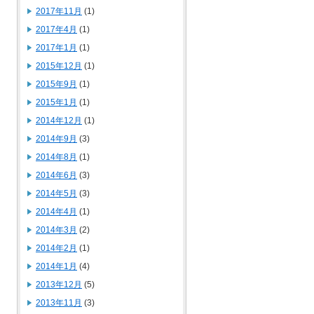
2017年11月
(1)
2017年4月
(1)
2017年1月
(1)
2015年12月
(1)
2015年9月
(1)
2015年1月
(1)
2014年12月
(1)
2014年9月
(3)
2014年8月
(1)
2014年6月
(3)
2014年5月
(3)
2014年4月
(1)
2014年3月
(2)
2014年2月
(1)
2014年1月
(4)
2013年12月
(5)
2013年11月
(3)