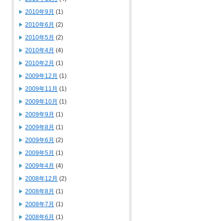
2010年9月
(1)
2010年6月
(2)
2010年5月
(2)
2010年4月
(4)
2010年2月
(1)
2009年12月
(1)
2009年11月
(1)
2009年10月
(1)
2009年9月
(1)
2009年8月
(1)
2009年6月
(2)
2009年5月
(1)
2009年4月
(4)
2008年12月
(2)
2008年8月
(1)
2008年7月
(1)
2008年6月
(1)