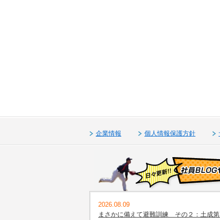
企業情報
個人情報保護方針
2026.08.09
まさかに備えて避難訓練 その２：土成第