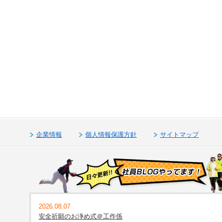
企業情報
個人情報保護方針
サイトマップ
2026.08.07
安全祈願のお浄め式＠工作係