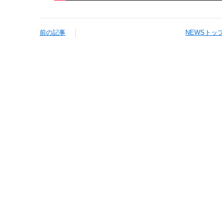
前の記事
NEWSトッ