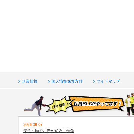
企業情報
個人情報保護方針
サイトマップ
2026.08.07
安全祈願のお浄め式＠工作係