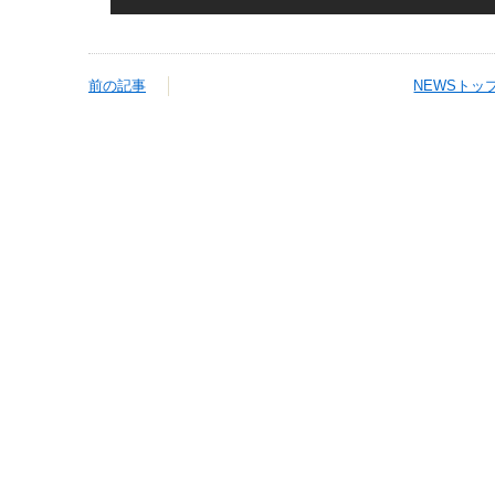
前の記事
NEWSトッ