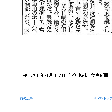
前の記事
NEWSトッ