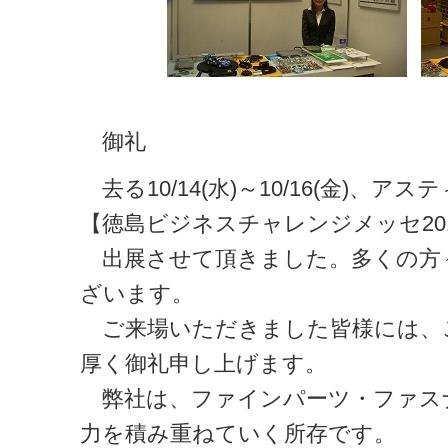
御礼
去る10/14(水)～10/16(金)、
【徳島ビジネスチャレンジメッセ201
出展させて頂きました。多くの方
ざいます。
ご来場いただきました皆様には、
厚く御礼申し上げます。
弊社は、ファインパーツ・ファス
力を積み重ねていく所存です。