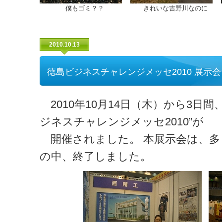
僕もゴミ？？
きれいな吉野川なのに
2010.10.13
徳島ビジネスチャレンジメッセ2010 展示
2010年10月14日（木）から3日
ジネスチャレンジメッセ2010”が
開催されました。 本展示会は、多
の中、終了しました。