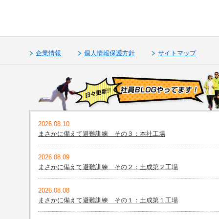
企業情報
個人情報保護方針
サイトマップ
2026.08.10
まさかに備えて避難訓練 その３：本社工場
2026.08.09
まさかに備えて避難訓練 その２：土成第２工場
2026.08.08
まさかに備えて避難訓練 その１：土成第１工場