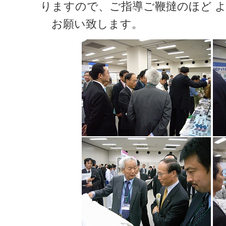
りますので、ご指導ご鞭撻のほど 
お願い致します。