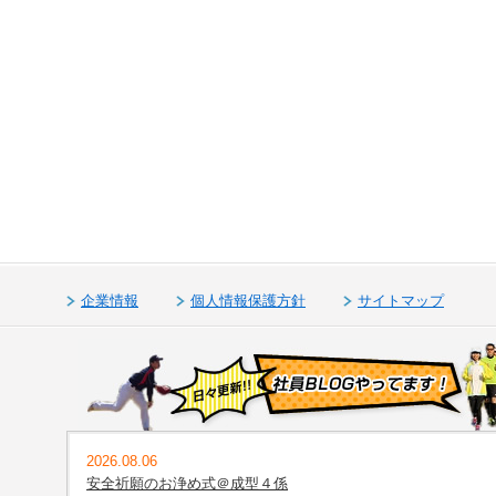
企業情報
個人情報保護方針
サイトマップ
2026.08.06
安全祈願のお浄め式＠成型４係