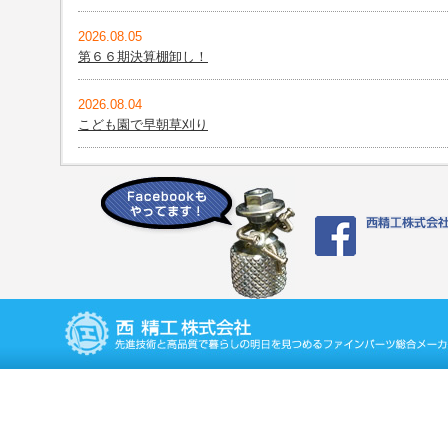
2026.08.05
第６６期決算棚卸し！
2026.08.04
こども園で早朝草刈り