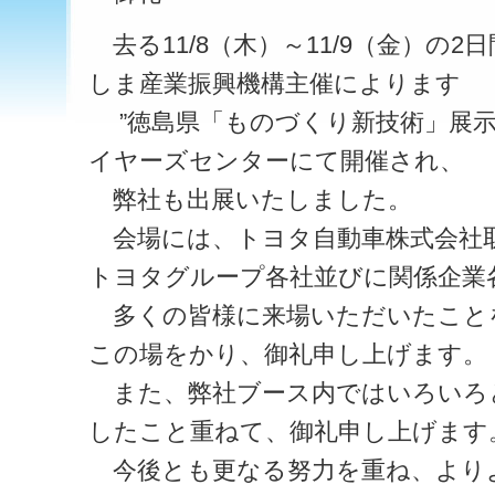
去る11/8（木）～11/9（金）の
しま産業振興機構主催によります
”徳島県「ものづくり新技術」展示
イヤーズセンターにて開催され、
弊社も出展いたしました。
会場には、トヨタ自動車株式会社
トヨタグループ各社並びに関係企業
多くの皆様に来場いただいたこと
この場をかり、御礼申し上げます。
また、弊社ブース内ではいろいろ
したこと重ねて、御礼申し上げます
今後とも更なる努力を重ね、より