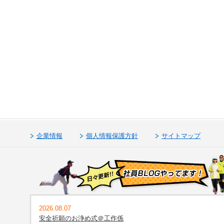
企業情報
個人情報保護方針
サイトマップ
2026.08.07
安全祈願のお浄め式＠工作係