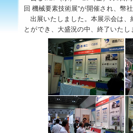
回 機械要素技術展”が開催され、幣
出展いたしました。本展示会は、約8
とができ、大盛況の中、終了いたし