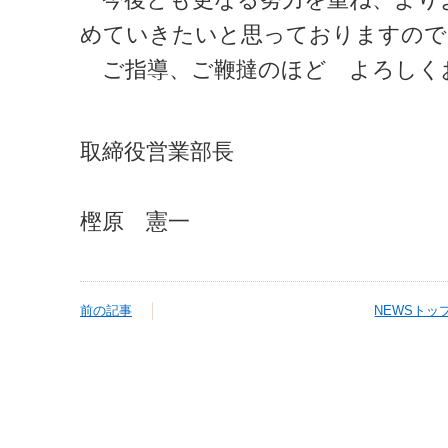
めていきたいと思っておりますので
ご指導、ご鞭撻のほど よろしく
取締役営業部長
樫原 憲一
前の記事
NEWSトッ