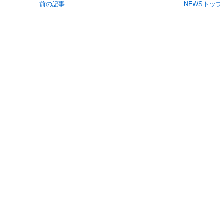
前の記事
NEWSトッ