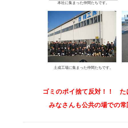
本社に集まった仲間たちです。
土成工場に集まった仲間たちです。
ゴミのポイ捨て反対！！ た
みなさんも公共の場での常