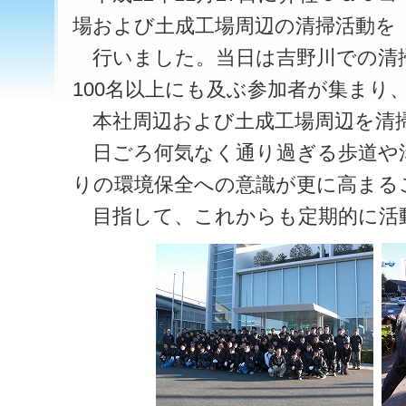
場および土成工場周辺の清掃活動を
行いました。当日は吉野川での清
100名以上にも及ぶ参加者が集まり
本社周辺および土成工場周辺を清
日ごろ何気なく通り過ぎる歩道や
りの環境保全への意識が更に高まる
目指して、これからも定期的に活