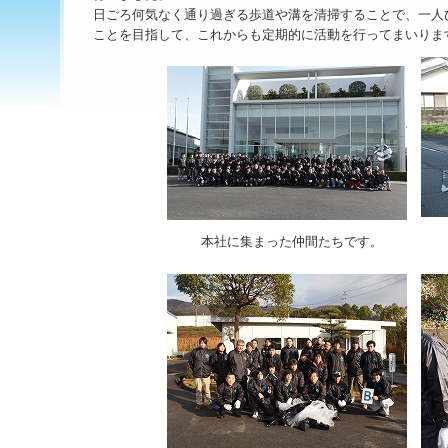
日ごろ何気なく通り過ぎる歩道や溝を清掃することで、一人
ことを目指して、これからも定期的に活動を行ってまいりま
本社に集まった仲間たちです。