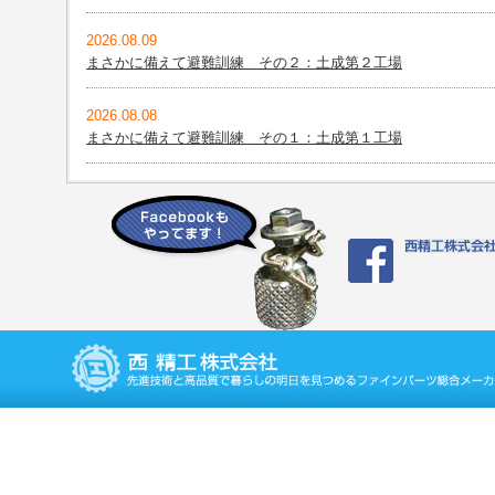
2026.08.09
まさかに備えて避難訓練 その２：土成第２工場
2026.08.08
まさかに備えて避難訓練 その１：土成第１工場