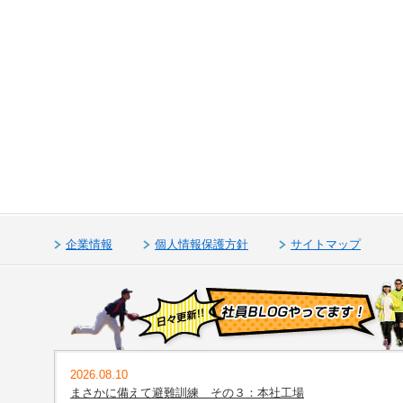
企業情報
個人情報保護方針
サイトマップ
2026.08.10
まさかに備えて避難訓練 その３：本社工場