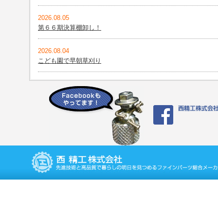
2026.08.05
第６６期決算棚卸し！
2026.08.04
こども園で早朝草刈り