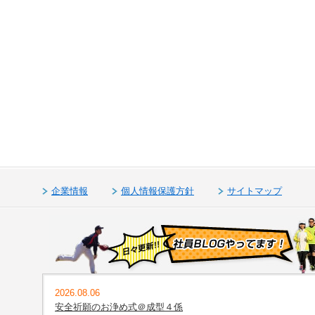
企業情報
個人情報保護方針
サイトマップ
2026.08.06
安全祈願のお浄め式＠成型４係