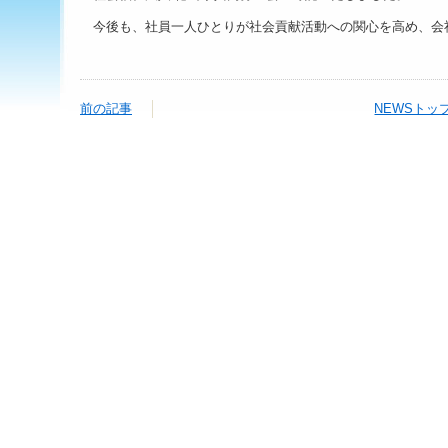
今後も、社員一人ひとりが社会貢献活動への関心を高め、会
前の記事
NEWSトッ