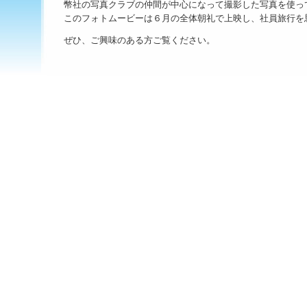
幣社の写真クラブの仲間が中心になって撮影した写真を使っ
このフォトムービーは６月の全体朝礼で上映し、社員旅行を
ぜひ、ご興味のある方ご覧ください。