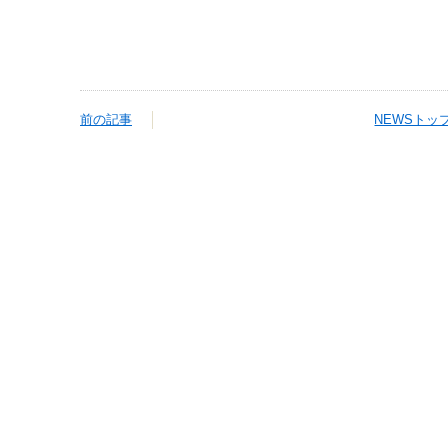
前の記事
NEWSトッ