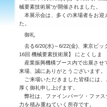
械要素技術展”が開催されました。
本展示会は、多くの来場者をお迎
た。
御礼
去る6/20(水)～6/22(金)、東
16回 機械要素技術展】 にとくしま
産業振興機構ブース内で出展させ
来場、誠にありがとうございます。
ご来場いただきました皆様には、
厚く御礼申し上げます。
弊社は、ファインパーツ・ファス
力を積み重ねていく所存です。