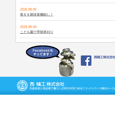
2026.08.05
第６６期決算棚卸し！
2026.08.04
こども園で早朝草刈り