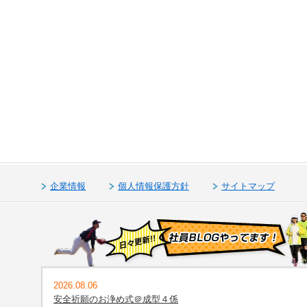
企業情報
個人情報保護方針
サイトマップ
2026.08.06
安全祈願のお浄め式＠成型４係