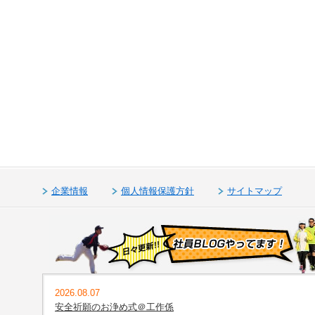
企業情報
個人情報保護方針
サイトマップ
2026.08.07
安全祈願のお浄め式＠工作係