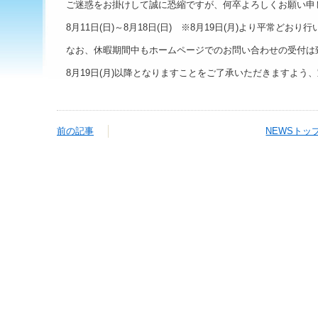
ご迷惑をお掛けして誠に恐縮ですが、何卒よろしくお願い申
8月11日(日)～8月18日(日) ※8月19日(月)より平常どおり
なお、休暇期間中もホームページでのお問い合わせの受付は
8月19日(月)以降となりますことをご了承いただきますよう
前の記事
NEWSトッ