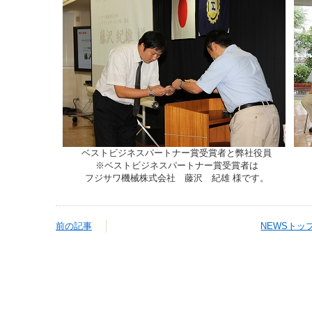
ベストビジネスパートナー賞受賞者と弊社役員
※ベストビジネスパートナー賞受賞者は
フジサワ機械株式会社 藤沢 紀雄 様です。
前の記事
NEWSトッ