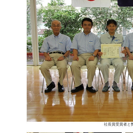
社長賞受賞者と