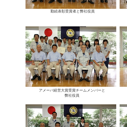
勤続表彰受賞者と弊社役員
アメーバ経営大賞受賞チームメンバーと
弊社役員