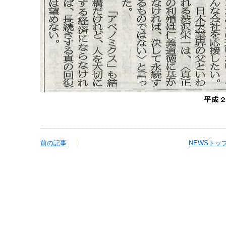
前の記事
NEWSトッ