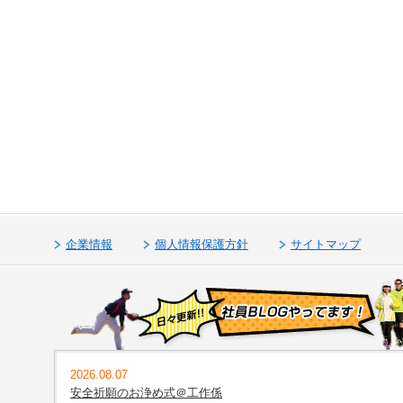
企業情報
個人情報保護方針
サイトマップ
2026.08.07
安全祈願のお浄め式＠工作係