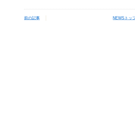
前の記事
NEWSトッ