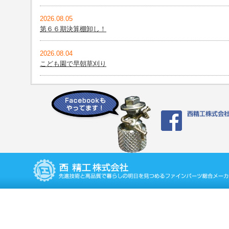
2026.08.05
第６６期決算棚卸し！
2026.08.04
こども園で早朝草刈り