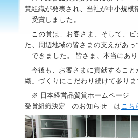
賞組織が発表され、当社が中小規模
受賞しました。
この賞は、お客さま、そして、ビ
た、周辺地域の皆さまの支えがあっ
できました。 皆さま、本当にあり
今後も、お客さまに貢献すること
織」づくりにこだわり続けて参りま
※ 日本経営品質賞ホームページ 
受賞組織決定」のお知らせ は
こち