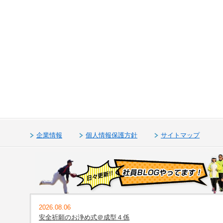
企業情報
個人情報保護方針
サイトマップ
2026.08.06
安全祈願のお浄め式＠成型４係