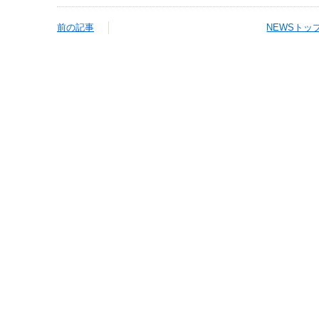
前の記事
NEWSトッ