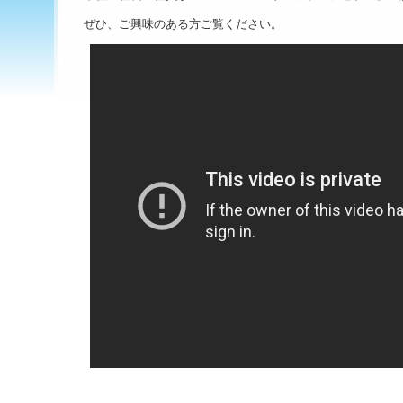
ぜひ、ご興味のある方ご覧ください。