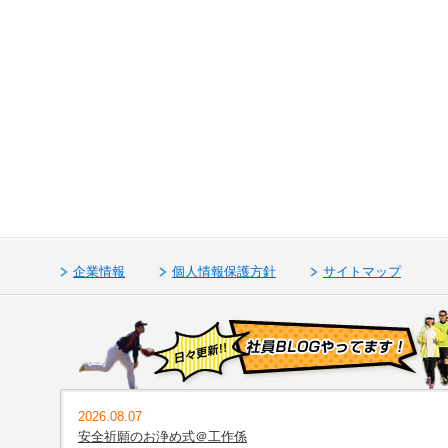
企業情報
個人情報保護方針
サイトマップ
2026.08.07
安全祈願のお浄め式＠工作係