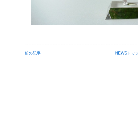
前の記事
NEWSトッ