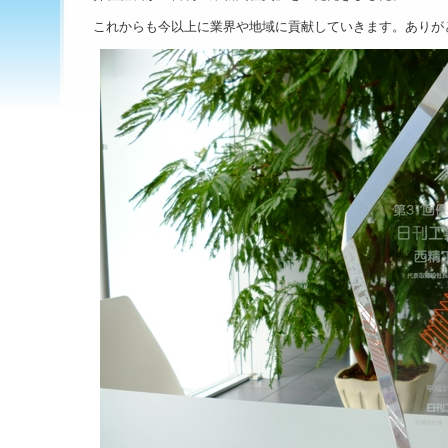
これからも今以上に業界や地域に貢献していきます。ありが