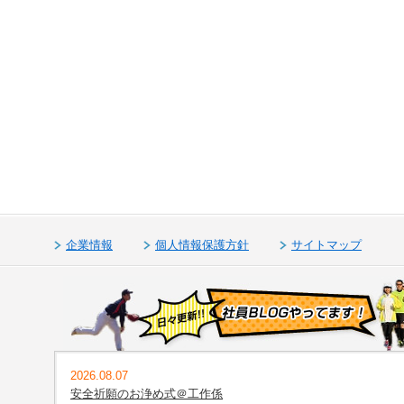
企業情報
個人情報保護方針
サイトマップ
2026.08.07
安全祈願のお浄め式＠工作係