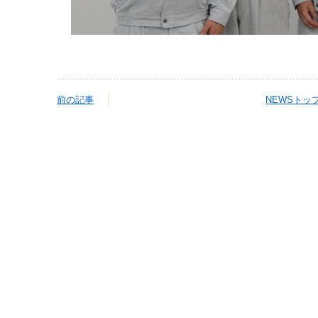
前の記事
NEWSトッ