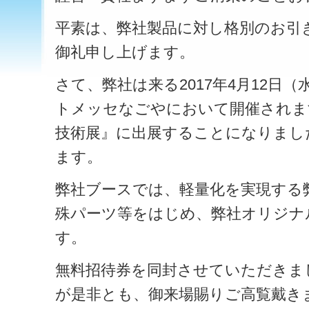
平素は、弊社製品に対し格別のお引
御礼申し上げます。
さて、弊社は来る2017年4月12日（
トメッセなごやにおいて開催されま
技術展』に出展することになりまし
ます。
弊社ブースでは、軽量化を実現する
殊パーツ等をはじめ、弊社オリジナ
す。
無料招待券を同封させていただきま
が是非とも、御来場賜りご高覧戴き