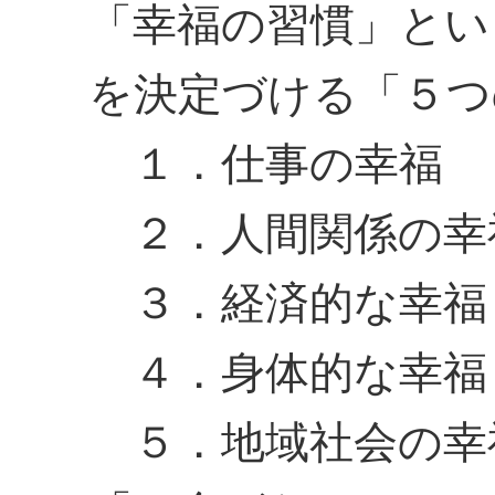
「幸福の習慣」とい
を決定づける「５つ
１．仕事の幸福
２．人間関係の幸
３．経済的な幸福
４．身体的な幸福
５．地域社会の幸