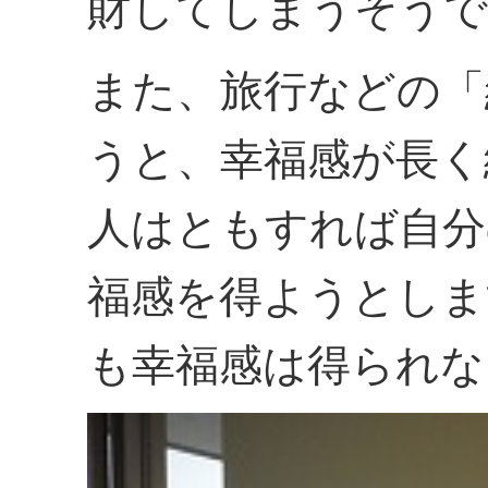
財してしまうそうで
また、旅行などの「
うと、幸福感が長く
人はともすれば自分
福感を得ようとしま
も幸福感は得られな