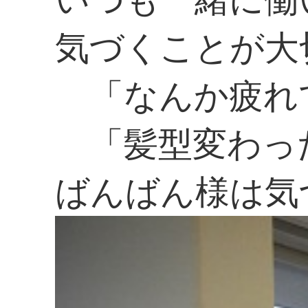
気づくことが大
「なんか疲れ
「髪型変わっ
ばんばん様は気