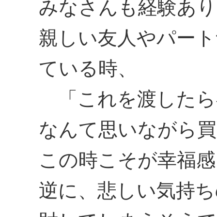
みなさんも経験あり
親しい友人やパート
ている時、
「これを渡したら
なんて思いながら買
この時こそが幸福感
逆に、悲しい気持ち