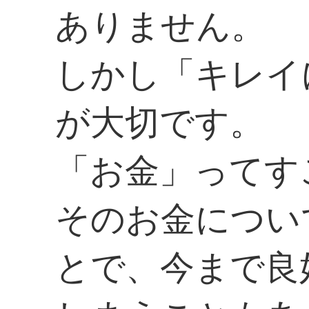
ありません。
しかし「キレイ
が大切です。
「お金」ってす
そのお金につい
とで、今まで良