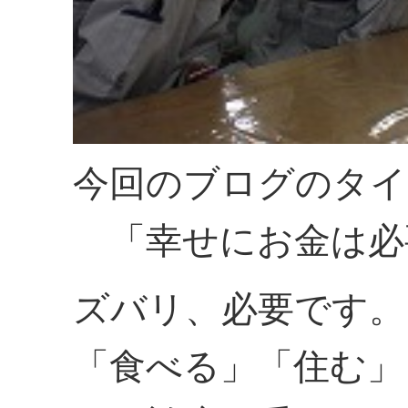
今回のブログのタイ
「幸せにお金は必
ズバリ、必要です。
「食べる」「住む」