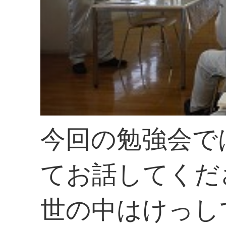
今回の勉強会で
てお話してくだ
世の中はけっし