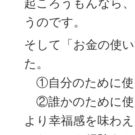
起ころうもんなら、
うのです。
そして「お金の使い
た。
①自分のために使
②誰かのために使
より幸福感を味わえ