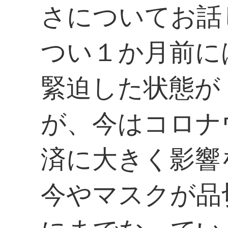
さについてお話
つい１か月前に
緊迫した状態が
が、今はコロナ
済に大きく影響
今やマスクが品