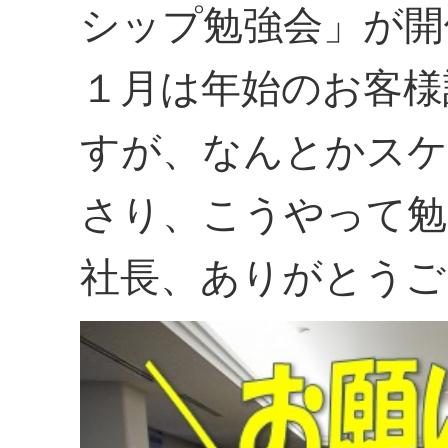
シップ勉強会」が開
１月は年始のお客様
すが、なんとかスケ
さり、こうやって勉
社長、ありがとうご