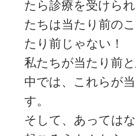
たら診療を受けられ
たちは当たり前のこ
たり前じゃない！
私たちが当たり前と
中では、これらが当
す。
そして、あってはな