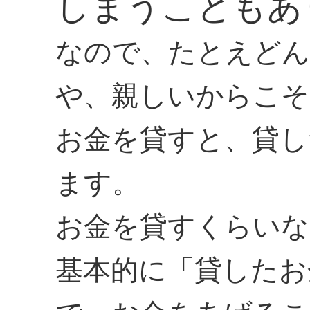
しまうこともあ
なので、たとえどん
や、親しいからこそ
お金を貸すと、貸し
ます。
お金を貸すくらいな
基本的に「貸したお