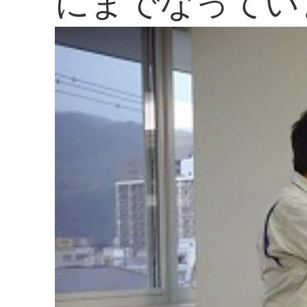
にまでなってい