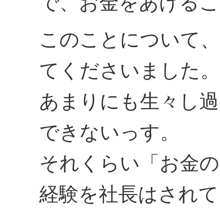
で、お金をあげるこ
このことについて、
てくださいました。
あまりにも生々し過
できないっす。
それくらい「お金の
経験を社長はされて