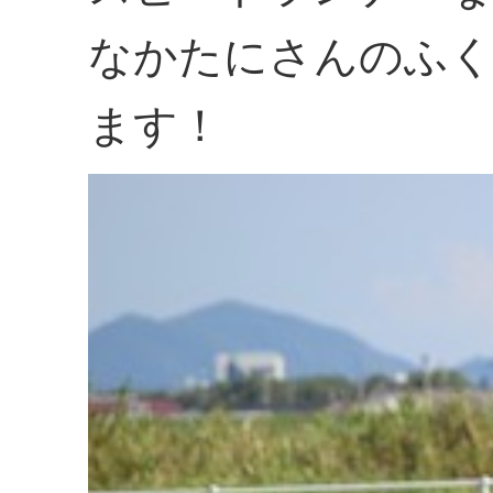
なかたにさんのふく
ます！