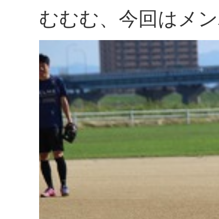
むむむ、今回はメン