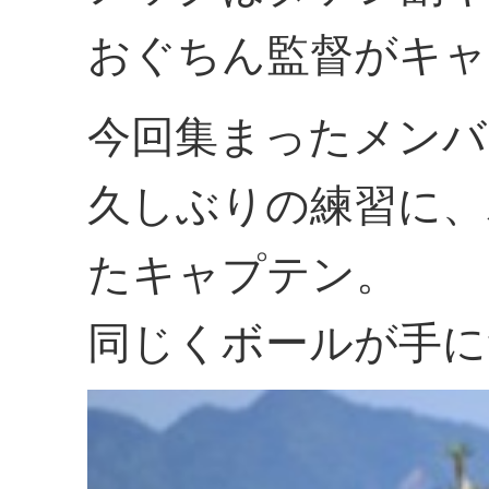
おぐちん監督がキャ
今回集まったメンバ
久しぶりの練習に、
たキャプテン。
同じくボールが手に