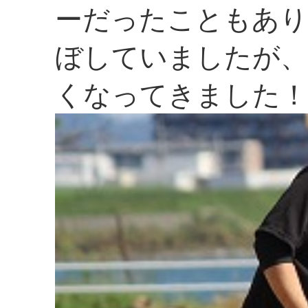
ーだったこともあり
ぼしていましたが、
くなってきました！