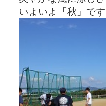
いよいよ「秋」です