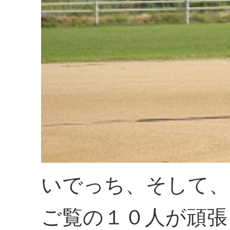
いでっち、そして、
ご覧の１０人が頑張