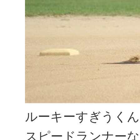
ルーキーすぎうくん
スピードランナーな