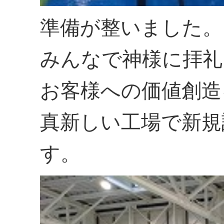
準備が整いました。
みんなで神様に拝礼
お客様への価値創造
真新しい工場で新規
す。