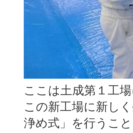
ここは土成第１工場
この新工場に新しく
浄め式」を行うこと