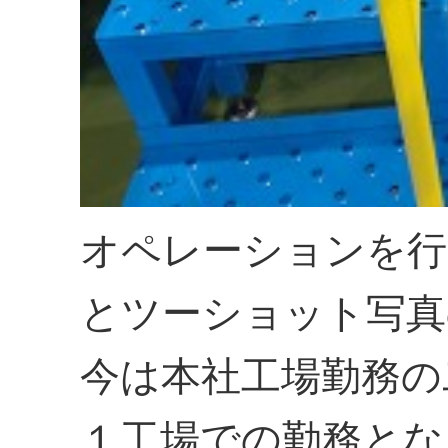
オペレーションを行
とツーショット写真
今は本社工場勤務の
１工場での勤務とな