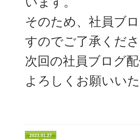
います。
そのため、社員ブロ
すのでご了承くださ
次回の社員ブログ配
よろしくお願いいた
2023.01.27