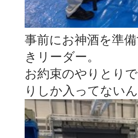
事前にお神酒を準備
きリーダー。
お約束のやりとりで
りしか入ってないん