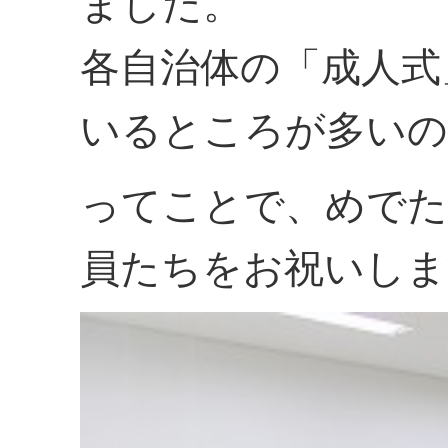
ました。
各自治体の「成人式
いるところが多いの
ってことで、めでた
員たちをお祝いしま