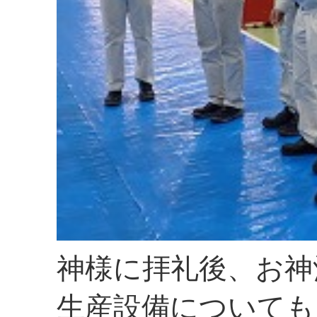
神様に拝礼後、お神
生産設備についても