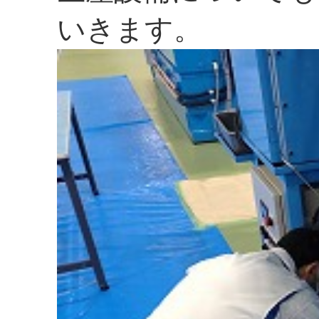
いきます。