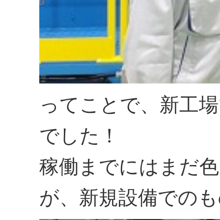
ってことで、新工場
でした！
稼働までにはまだ色
が、新規設備でのも