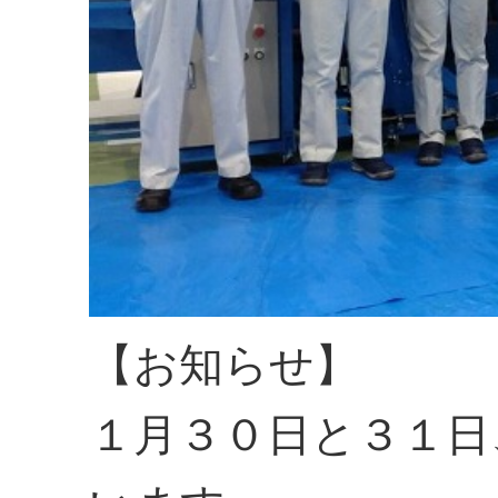
【お知らせ】
１月３０日と３１日