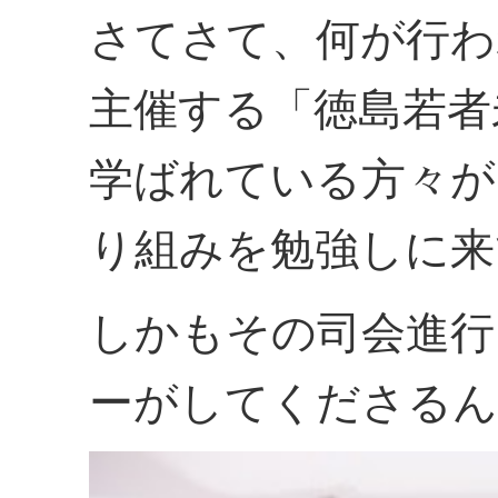
さてさて、何が行わ
主催する「徳島若者
学ばれている方々が
り組みを勉強しに来
しかもその司会進行
ーがしてくださるん