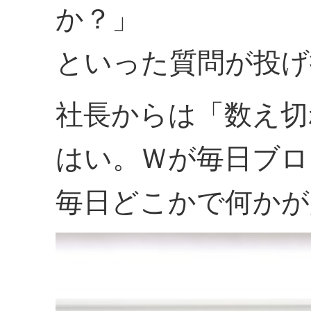
か？」
といった質問が投げ
社長からは「数え切
はい。Ｗが毎日ブロ
毎日どこかで何かが