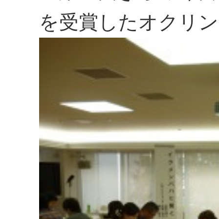
を受賞したオクリン