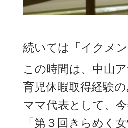
続いては「イクメン
この時間は、中山ア
育児休暇取得経験の
ママ代表として、今
「第３回きらめく女