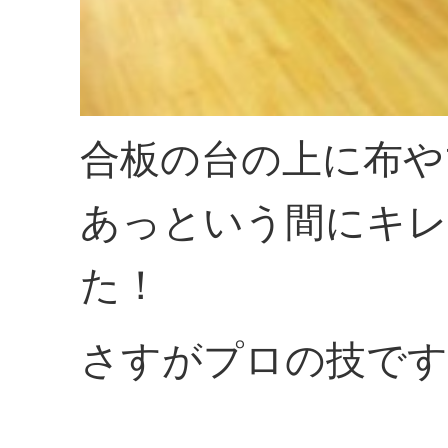
合板の台の上に布や
あっという間にキレ
た！
さすがプロの技です