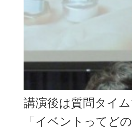
講演後は質問タイム
「イベントってど