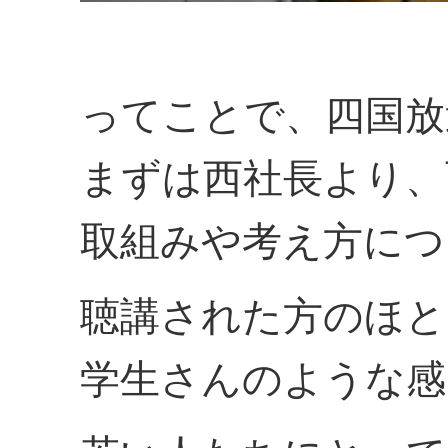
ってことで、四国放
まずは西社長より、
取組みや考え方につ
聴講された方のほと
学生さんのような感