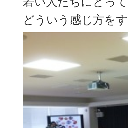
若い人たちにとって
どういう感じ方をす