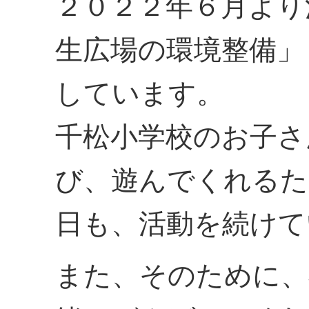
２０２２年６月より
生広場の環境整備」
しています。
千松小学校のお子さ
び、遊んでくれるた
日も、活動を続けて
また、そのために、