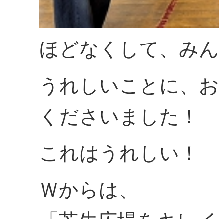
ほどなくして、みん
うれしいことに、お
くださいました！
これはうれしい！
Ｗからは、