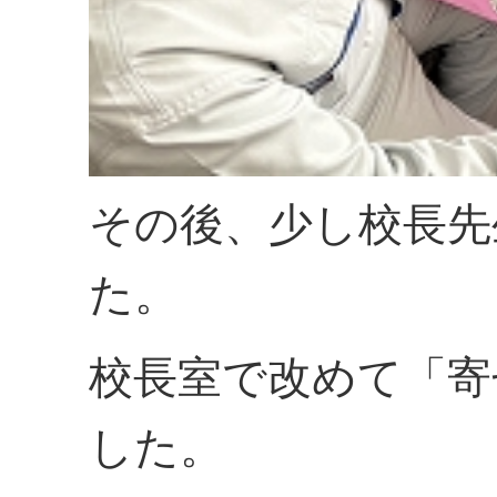
その後、少し校長先
た。
校長室で改めて「寄
した。