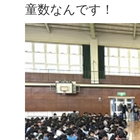
童数なんです！