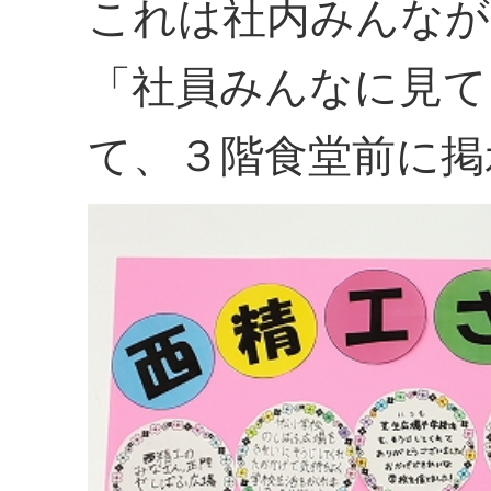
これは社内みんなが
「社員みんなに見て
て、３階食堂前に掲