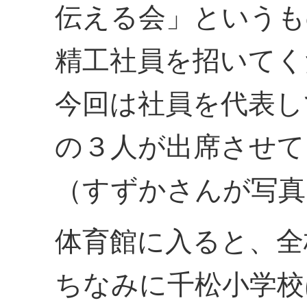
伝える会」というも
精工社員を招いてく
今回は社員を代表し
の３人が出席させて
（すずかさんが写真
体育館に入ると、全
ちなみに千松小学校