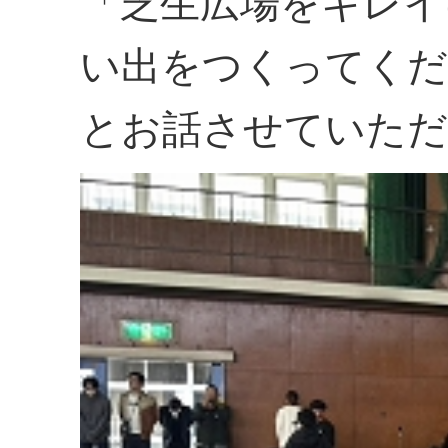
「芝生広場をキレイ
い出をつくってくだ
とお話させていただ