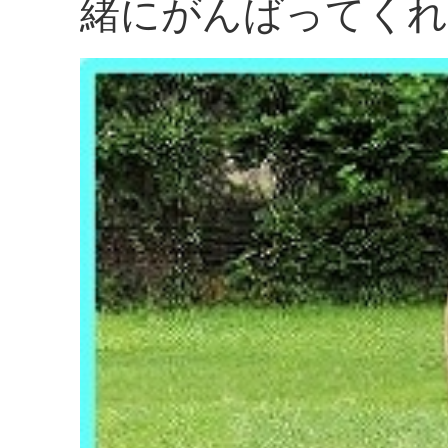
緒にがんばってくれ