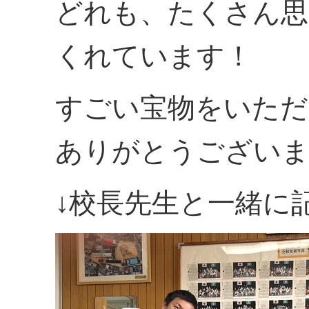
どれも、たくさん思
くれています！
すごい宝物をいただ
ありがとうござい
↓校長先生と一緒に