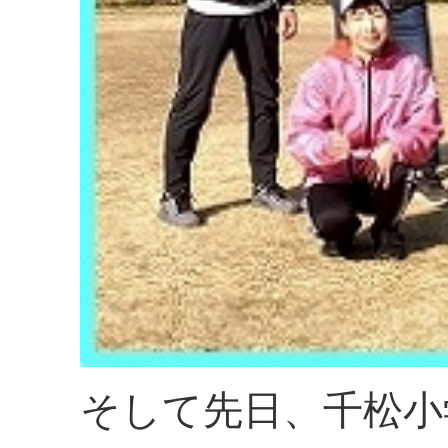
そして先日、千松小