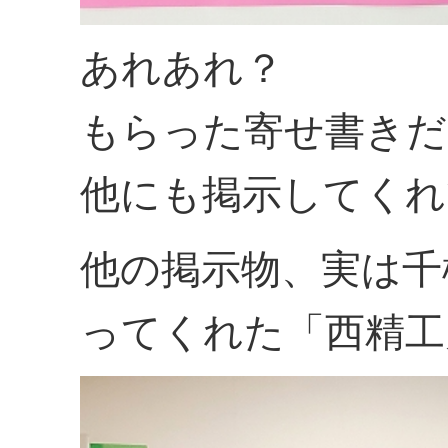
あれあれ？
もらった寄せ書きだ
他にも掲示してくれ
他の掲示物、実は千
ってくれた「西精工